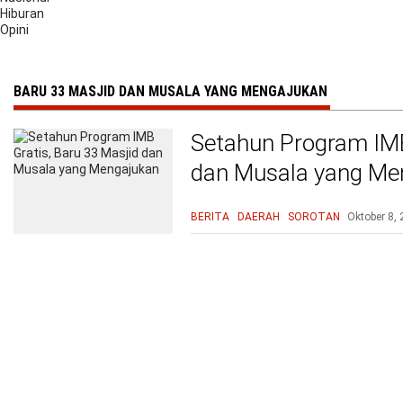
Hiburan
Opini
BARU 33 MASJID DAN MUSALA YANG MENGAJUKAN
Setahun Program IMB
dan Musala yang Me
BERITA
DAERAH
SOROTAN
Oktober 8,