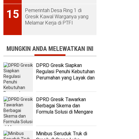
Pemerintah Desa Ring 1 di
15
Gresik Kawal Warganya yang
Melamar Kerja di PTFI
MUNGKIN ANDA MELEWATKAN INI
DPRD Gresik Siapkan
Regulasi Penuhi Kebutuhan
Perumahan yang Layak dan
Terjangkau
DPRD Gresik Tawarkan
Berbagai Skema dan
Formula Solusi di Mengare
Minibus Seruduk Truk di