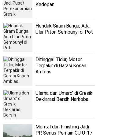
Kedepan
Hendak Siram Bunga, Ada
Ular Piton Sembunyi di Pot
Ditinggal Tidur, Motor
Terpakir di Garasi Kosan
Amblas
Ulama dan Umaro’ di Gresik
Deklarasi Bersih Narkoba
Mental dan Finishing Jadi
PR Serius Pemain GU U-17