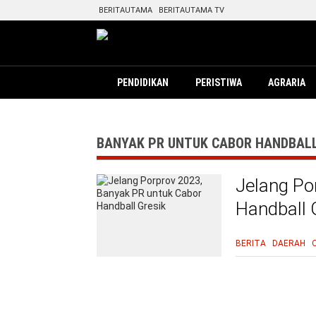
BERITAUTAMA
BERITAUTAMA TV
PENDIDIKAN
PERISTIWA
AGRARIA
BANYAK PR UNTUK CABOR HANDBALL
Jelang Po
Handball 
BERITA
DAERAH