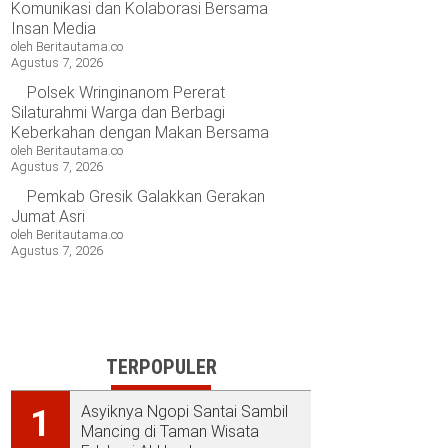
Komunikasi dan Kolaborasi Bersama
Insan Media
oleh Beritautama.co
Agustus 7, 2026
Polsek Wringinanom Pererat
Silaturahmi Warga dan Berbagi
Keberkahan dengan Makan Bersama
oleh Beritautama.co
Agustus 7, 2026
Pemkab Gresik Galakkan Gerakan
Jumat Asri
oleh Beritautama.co
Agustus 7, 2026
TERPOPULER
Asyiknya Ngopi Santai Sambil
1
Mancing di Taman Wisata