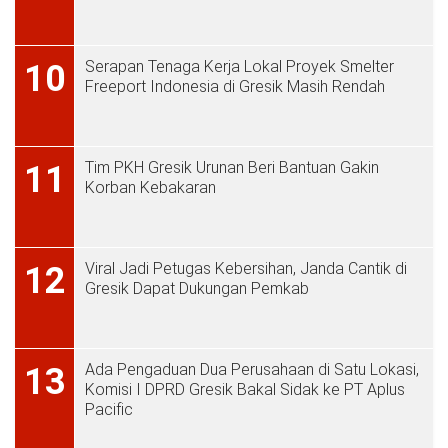
Serapan Tenaga Kerja Lokal Proyek Smelter
10
Freeport Indonesia di Gresik Masih Rendah
Tim PKH Gresik Urunan Beri Bantuan Gakin
11
Korban Kebakaran
Viral Jadi Petugas Kebersihan, Janda Cantik di
12
Gresik Dapat Dukungan Pemkab
Ada Pengaduan Dua Perusahaan di Satu Lokasi,
13
Komisi I DPRD Gresik Bakal Sidak ke PT Aplus
Pacific