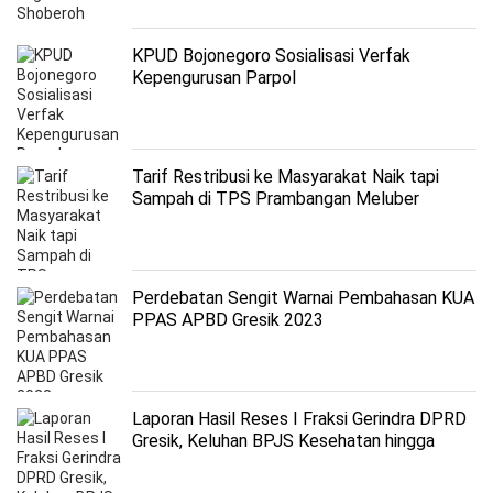
KPUD Bojonegoro Sosialisasi Verfak
Kepengurusan Parpol
Tarif Restribusi ke Masyarakat Naik tapi
Sampah di TPS Prambangan Meluber
Perdebatan Sengit Warnai Pembahasan KUA
PPAS APBD Gresik 2023
Laporan Hasil Reses I Fraksi Gerindra DPRD
Gresik, Keluhan BPJS Kesehatan hingga
Hibah UMKM