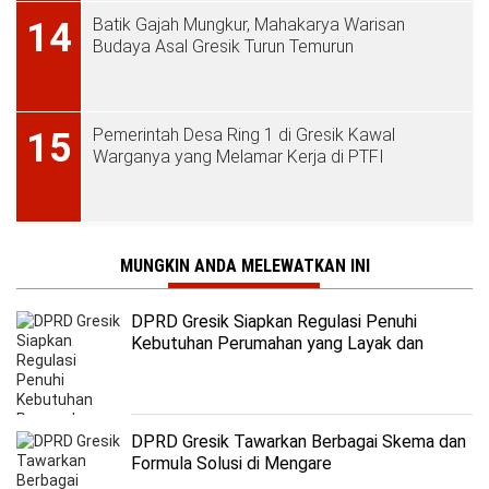
Batik Gajah Mungkur, Mahakarya Warisan
14
Budaya Asal Gresik Turun Temurun
Pemerintah Desa Ring 1 di Gresik Kawal
15
Warganya yang Melamar Kerja di PTFI
MUNGKIN ANDA MELEWATKAN INI
DPRD Gresik Siapkan Regulasi Penuhi
Kebutuhan Perumahan yang Layak dan
Terjangkau
DPRD Gresik Tawarkan Berbagai Skema dan
Formula Solusi di Mengare