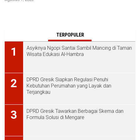
TERPOPULER
Asyiknya Ngopi Santai Sambil Mancing di Taman
1
Wisata Edukasi Al-Hambra
DPRD Gresik Siapkan Regulasi Penuhi
2
Kebutuhan Perumahan yang Layak dan
Terjangkau
DPRD Gresik Tawarkan Berbagai Skema dan
3
Formula Solusi di Mengare