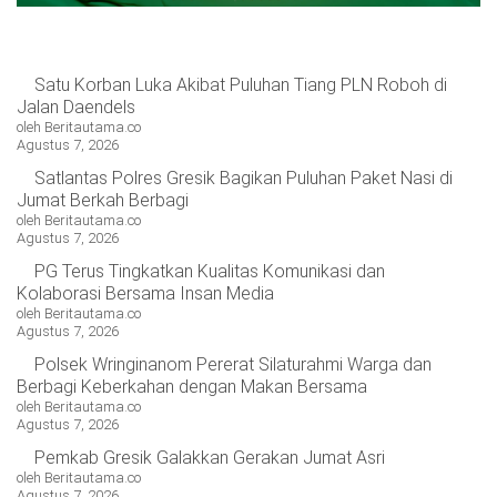
Satu Korban Luka Akibat Puluhan Tiang PLN Roboh di
Jalan Daendels
oleh Beritautama.co
Agustus 7, 2026
Satlantas Polres Gresik Bagikan Puluhan Paket Nasi di
Jumat Berkah Berbagi
oleh Beritautama.co
Agustus 7, 2026
PG Terus Tingkatkan Kualitas Komunikasi dan
Kolaborasi Bersama Insan Media
oleh Beritautama.co
Agustus 7, 2026
Polsek Wringinanom Pererat Silaturahmi Warga dan
Berbagi Keberkahan dengan Makan Bersama
oleh Beritautama.co
Agustus 7, 2026
Pemkab Gresik Galakkan Gerakan Jumat Asri
oleh Beritautama.co
Agustus 7, 2026