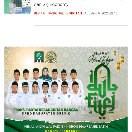
dan Gig Economy
BERITA
NASIONAL
SOROTAN
Agustus 6, 2026
22:16