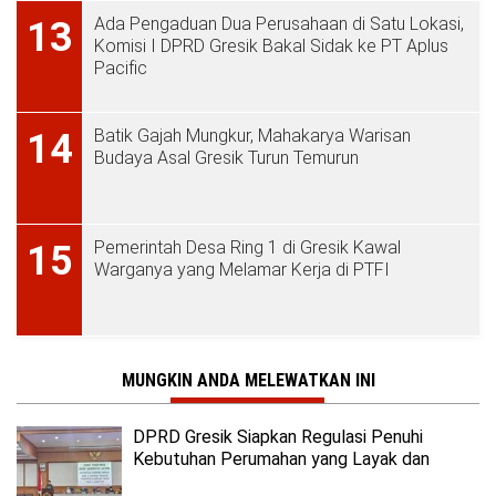
Ada Pengaduan Dua Perusahaan di Satu Lokasi,
13
Komisi I DPRD Gresik Bakal Sidak ke PT Aplus
Pacific
Batik Gajah Mungkur, Mahakarya Warisan
14
Budaya Asal Gresik Turun Temurun
Pemerintah Desa Ring 1 di Gresik Kawal
15
Warganya yang Melamar Kerja di PTFI
MUNGKIN ANDA MELEWATKAN INI
DPRD Gresik Siapkan Regulasi Penuhi
Kebutuhan Perumahan yang Layak dan
Terjangkau