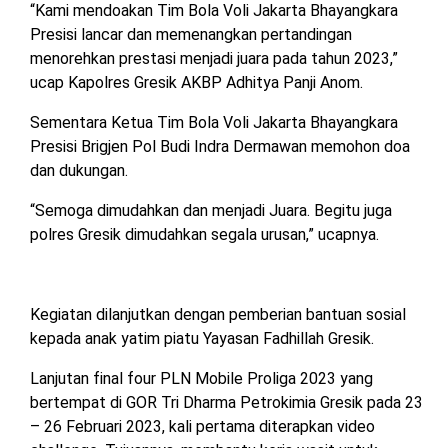
“Kami mendoakan Tim Bola Voli Jakarta Bhayangkara
Presisi lancar dan memenangkan pertandingan
menorehkan prestasi menjadi juara pada tahun 2023,”
ucap Kapolres Gresik AKBP Adhitya Panji Anom.
Sementara Ketua Tim Bola Voli Jakarta Bhayangkara
Presisi Brigjen Pol Budi Indra Dermawan memohon doa
dan dukungan.
“Semoga dimudahkan dan menjadi Juara. Begitu juga
polres Gresik dimudahkan segala urusan,” ucapnya.
Kegiatan dilanjutkan dengan pemberian bantuan sosial
kepada anak yatim piatu Yayasan Fadhillah Gresik.
Lanjutan final four PLN Mobile Proliga 2023 yang
bertempat di GOR Tri Dharma Petrokimia Gresik pada 23
– 26 Februari 2023, kali pertama diterapkan video