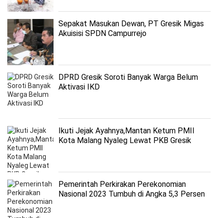
Sepakat Masukan Dewan, PT Gresik Migas
Akuisisi SPDN Campurrejo
DPRD Gresik Soroti Banyak Warga Belum
Aktivasi IKD
Ikuti Jejak Ayahnya,Mantan Ketum PMII
Kota Malang Nyaleg Lewat PKB Gresik
Pemerintah Perkirakan Perekonomian
Nasional 2023 Tumbuh di Angka 5,3 Persen