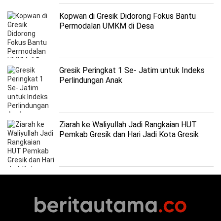
Kopwan di Gresik Didorong Fokus Bantu
Permodalan UMKM di Desa
Gresik Peringkat 1 Se- Jatim untuk Indeks
Perlindungan Anak
Ziarah ke Waliyullah Jadi Rangkaian HUT
Pemkab Gresik dan Hari Jadi Kota Gresik