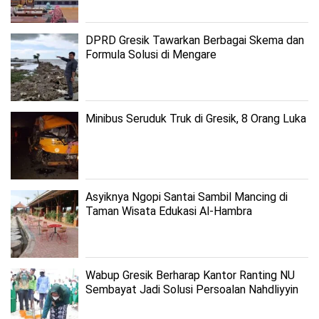
DPRD Gresik Tawarkan Berbagai Skema dan
Formula Solusi di Mengare
Minibus Seruduk Truk di Gresik, 8 Orang Luka
Asyiknya Ngopi Santai Sambil Mancing di
Taman Wisata Edukasi Al-Hambra
Wabup Gresik Berharap Kantor Ranting NU
Sembayat Jadi Solusi Persoalan Nahdliyyin