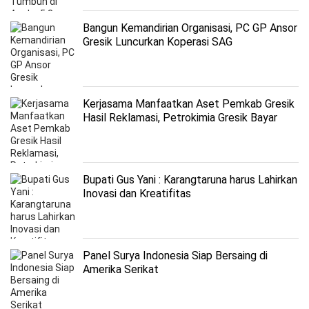
Bangun Kemandirian Organisasi, PC GP Ansor
Gresik Luncurkan Koperasi SAG
Kerjasama Manfaatkan Aset Pemkab Gresik
Hasil Reklamasi, Petrokimia Gresik Bayar
Retribusi Rp 100 M
Bupati Gus Yani : Karangtaruna harus Lahirkan
Inovasi dan Kreatifitas
Panel Surya Indonesia Siap Bersaing di
Amerika Serikat