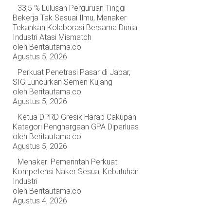
33,5 % Lulusan Perguruan Tinggi
Bekerja Tak Sesuai Ilmu, Menaker
Tekankan Kolaborasi Bersama Dunia
Industri Atasi Mismatch
oleh Beritautama.co
Agustus 5, 2026
Perkuat Penetrasi Pasar di Jabar,
SIG Luncurkan Semen Kujang
oleh Beritautama.co
Agustus 5, 2026
Ketua DPRD Gresik Harap Cakupan
Kategori Penghargaan GPA Diperluas
oleh Beritautama.co
Agustus 5, 2026
Menaker: Pemerintah Perkuat
Kompetensi Naker Sesuai Kebutuhan
Industri
oleh Beritautama.co
Agustus 4, 2026