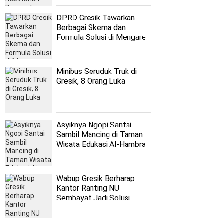
DPRD Gresik Tawarkan
Berbagai Skema dan
Formula Solusi di Mengare
Minibus Seruduk Truk di
Gresik, 8 Orang Luka
Asyiknya Ngopi Santai
Sambil Mancing di Taman
Wisata Edukasi Al-Hambra
Wabup Gresik Berharap
Kantor Ranting NU
Sembayat Jadi Solusi
Persoalan Nahdliyyin