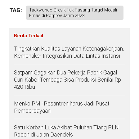
TAG:
Taekwondo Gresik Tak Pasang Target Medali
Emas di Porprov Jatim 2023
Berita Terkait
Tingkatkan Kualitas Layanan Ketenagakerjaan,
Kemenaker Integrasikan Data Lintas Instansi
Satpam Gagalkan Dua Pekerja Pabrik Gagal
Curi Kabel Tembaga Sisa Produksi Senilai Rp
420 Ribu
Menko PM : Pesantren harus Jadi Pusat
Pemberdayaan
Satu Korban Luka Akibat Puluhan Tiang PLN
Roboh di Jalan Daendels