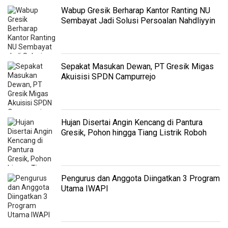
Wabup Gresik Berharap Kantor Ranting NU
Sembayat Jadi Solusi Persoalan Nahdliyyin
Sepakat Masukan Dewan, PT Gresik Migas
Akuisisi SPDN Campurrejo
Hujan Disertai Angin Kencang di Pantura
Gresik, Pohon hingga Tiang Listrik Roboh
Pengurus dan Anggota Diingatkan 3 Program
Utama IWAPI