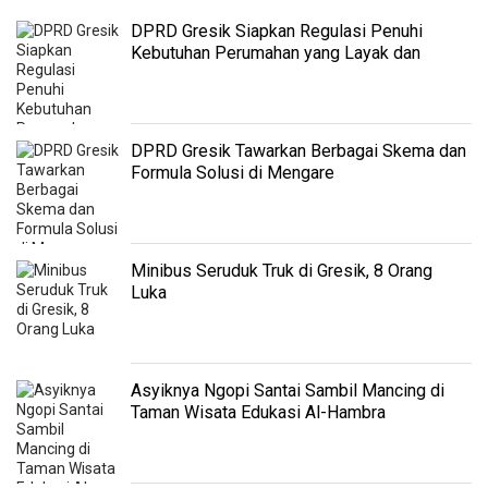
DPRD Gresik Siapkan Regulasi Penuhi
Kebutuhan Perumahan yang Layak dan
Terjangkau
DPRD Gresik Tawarkan Berbagai Skema dan
Formula Solusi di Mengare
Minibus Seruduk Truk di Gresik, 8 Orang
Luka
Asyiknya Ngopi Santai Sambil Mancing di
Taman Wisata Edukasi Al-Hambra