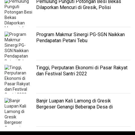
Pemulung Punguti Potongan Besi Bekas
Dilaporkan Mencuri di Gresik, Polisi
Sarankan Restorative Justice
Program Makmur Sinergi PG-SGN Naikkan
Pendapatan Petani Tebu
Tinggi, Perputaran Ekonomi di Pasar Rakyat
dan Festival Santri 2022
Banjir Luapan Kali Lamong di Gresik
Bergeser Genangi Beberapa Desa di
Kecamatan Benjeng