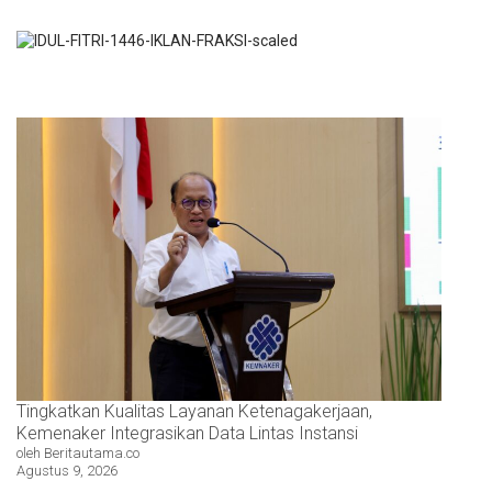
Tingkatkan Kualitas Layanan Ketenagakerjaan,
Kemenaker Integrasikan Data Lintas Instansi
oleh Beritautama.co
Agustus 9, 2026