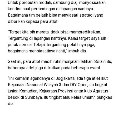
Untuk perebutan medali, sambung dia, menyesuaikan
kondisi saat pertandingan di lapangan nantinya.
Bagaimana tim pelatih bisa menyiasati strategi yang
diberikan kepada para atlet.
“Target kita sih merata, tidak bisa memprediksikan.
Tergantung di lapangan nantinya. Kalau target saya sih
perak semua. Tetapi, tergantung pelatihnya juga,
bagaimana mensiasatinya nanti,” imbuh dia.
Saat ini, para atlet masih rutin menjalani latihan. Selain itu,
beberapa atlet juga diikutkan pada beberapa event.
“Ini kemarin agendanya di Jogjakarta, ada tiga atlet ikut
Kejuaraan Nasional Wilayah 3 dan DIY Open, itu tingkat
junior. Kemudian, Kejuaraan Provinsi antar klub Agustus
besok di Surabaya, itu tingkat atau kelas umum,” pungkas
dia.