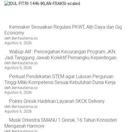
Kemnaker Sesuaikan Regulasi PKWT, Alih Daya dan Gig
Economy
oleh Beritautama.co
Agustus 6, 2026
Wabup Alif : Pencegahan Kecurangan Program JKN
Jadi Tanggung Jawab Kolektif Pemangku Kepentingan
oleh Beritautama.co
Agustus 6, 2026
Perkuat Pendekatan STEM agar Lulusan Perguruan
Tinggi Miliki Kompetensi Sesuai Kebutuhan Dunia Kerja
oleh Beritautama.co
Agustus 6, 2026
Polres Gresik Hadirkan Layanan SKCK Delivery
oleh Beritautama.co
Agustus 6, 2026
Musik Orkestra SMANU 1 Gresik, 16 Tahun Konsisten
Mengasah Harmoni
oleh Beritautama.co