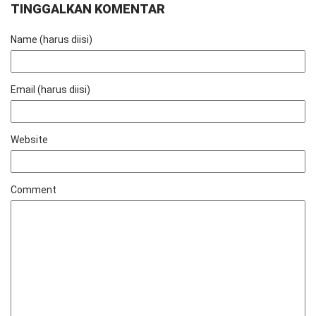
TINGGALKAN KOMENTAR
Name (harus diisi)
Email (harus diisi)
Website
Comment