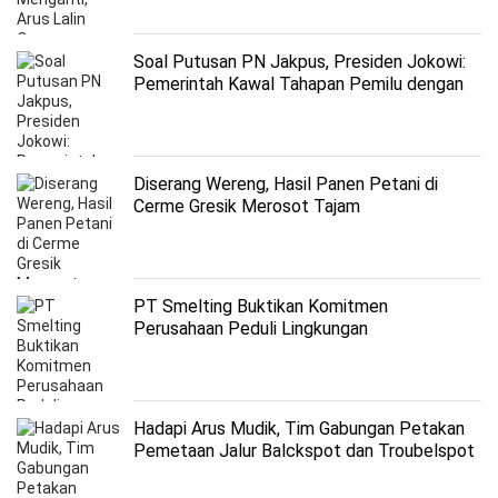
Soal Putusan PN Jakpus, Presiden Jokowi:
Pemerintah Kawal Tahapan Pemilu dengan
Baik
Diserang Wereng, Hasil Panen Petani di
Cerme Gresik Merosot Tajam
PT Smelting Buktikan Komitmen
Perusahaan Peduli Lingkungan
Hadapi Arus Mudik, Tim Gabungan Petakan
Pemetaan Jalur Balckspot dan Troubelspot