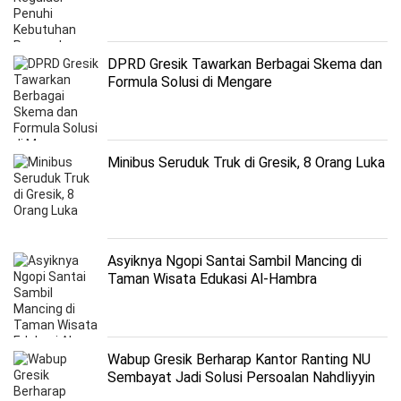
Terjangkau
DPRD Gresik Tawarkan Berbagai Skema dan
Formula Solusi di Mengare
Minibus Seruduk Truk di Gresik, 8 Orang Luka
Asyiknya Ngopi Santai Sambil Mancing di
Taman Wisata Edukasi Al-Hambra
Wabup Gresik Berharap Kantor Ranting NU
Sembayat Jadi Solusi Persoalan Nahdliyyin