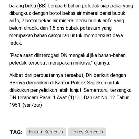
barang bukti (BB) berupa 6 bahan peledak siap pakai yang
dibungkus dengan botol bekas air mineral berisi bubuk
anfo, 7 botol bekas air mineral berisi bubuk anfo yang
belum diracik, dan 1,5 ons bubuk potasium yang
merupakan bahan campuran untuk memperkuat daya
ledak.
“Pada saat diinterogasi DN mengakui jika bahan-bahan
peledak tersebut merupakan miliknya,” ujarnya.
Akibat dari perbuatannya tersebut, DN berikut dengan
BB-nya diamankan di Kantor Polsek Sapeken untuk
dilakukan penyelidikan lebih lanjut. Sementara, tersangka
DN terancam Pasal 1 Ayat (1) UU. Darurat No. 12 Tahun
1951. (san/zar)
TAG:
Hukum Sumenep
Polres Sumenep