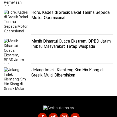
Hore, Kades di Gresik Bakal Terima Sepeda
Motor Operasional
Masih Dihantui Cuaca Ekstrem, BPBD Jatim
Imbau Masyarakat Tetap Waspada
Jelang Imlek, Klenteng Kim Hin Kiong di
Gresik Mulai Dibersihkan