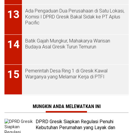
Ada Pengaduan Dua Perusahaan di Satu Lokasi,
13
Komisi I DPRD Gresik Bakal Sidak ke PT Aplus
Pacific
Batik Gajah Mungkur, Mahakarya Warisan
14
Budaya Asal Gresik Turun Temurun
Pemerintah Desa Ring 1 di Gresik Kawal
15
Warganya yang Melamar Kerja di PTFI
MUNGKIN ANDA MELEWATKAN INI
DPRD Gresik Siapkan Regulasi Penuhi
Kebutuhan Perumahan yang Layak dan