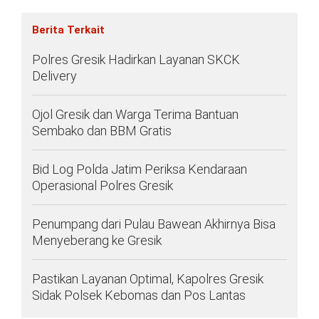
Berita Terkait
Polres Gresik Hadirkan Layanan SKCK
Delivery
Ojol Gresik dan Warga Terima Bantuan
Sembako dan BBM Gratis
Bid Log Polda Jatim Periksa Kendaraan
Operasional Polres Gresik
Penumpang dari Pulau Bawean Akhirnya Bisa
Menyeberang ke Gresik
Pastikan Layanan Optimal, Kapolres Gresik
Sidak Polsek Kebomas dan Pos Lantas