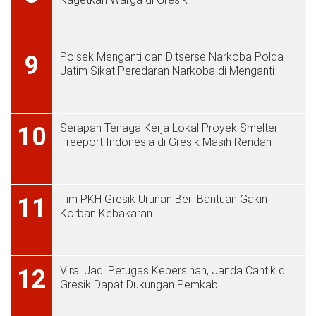
Polsek Menganti dan Ditserse Narkoba Polda
9
Jatim Sikat Peredaran Narkoba di Menganti
Serapan Tenaga Kerja Lokal Proyek Smelter
10
Freeport Indonesia di Gresik Masih Rendah
Tim PKH Gresik Urunan Beri Bantuan Gakin
11
Korban Kebakaran
Viral Jadi Petugas Kebersihan, Janda Cantik di
12
Gresik Dapat Dukungan Pemkab