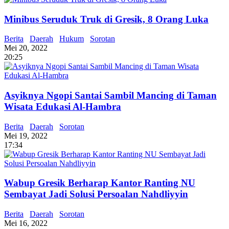
Minibus Seruduk Truk di Gresik, 8 Orang Luka
Berita
Daerah
Hukum
Sorotan
Mei 20, 2022
20:25
Asyiknya Ngopi Santai Sambil Mancing di Taman
Wisata Edukasi Al-Hambra
Berita
Daerah
Sorotan
Mei 19, 2022
17:34
Wabup Gresik Berharap Kantor Ranting NU
Sembayat Jadi Solusi Persoalan Nahdliyyin
Berita
Daerah
Sorotan
Mei 16, 2022