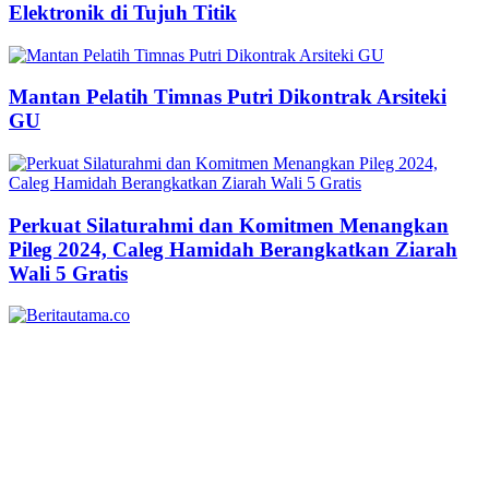
Elektronik di Tujuh Titik
Mantan Pelatih Timnas Putri Dikontrak Arsiteki
GU
Perkuat Silaturahmi dan Komitmen Menangkan
Pileg 2024, Caleg Hamidah Berangkatkan Ziarah
Wali 5 Gratis