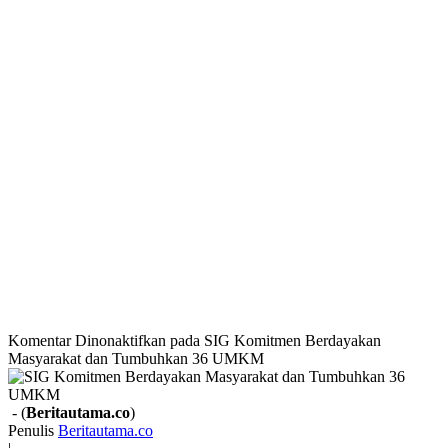
Komentar Dinonaktifkan
pada SIG Komitmen Berdayakan
Masyarakat dan Tumbuhkan 36 UMKM
- (
Beritautama.co
)
Penulis
Beritautama.co