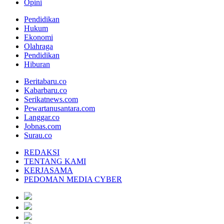
Opini
Pendidikan
Hukum
Ekonomi
Olahraga
Pendidikan
Hiburan
Beritabaru.co
Kabarbaru.co
Serikatnews.com
Pewartanusantara.com
Langgar.co
Jobnas.com
Surau.co
REDAKSI
TENTANG KAMI
KERJASAMA
PEDOMAN MEDIA CYBER