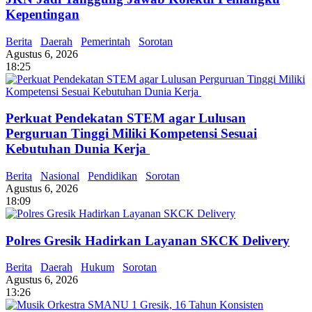
Kepentingan
Berita
Daerah
Pemerintah
Sorotan
Agustus 6, 2026
18:25
Perkuat Pendekatan STEM agar Lulusan
Perguruan Tinggi Miliki Kompetensi Sesuai
Kebutuhan Dunia Kerja
Berita
Nasional
Pendidikan
Sorotan
Agustus 6, 2026
18:09
Polres Gresik Hadirkan Layanan SKCK Delivery
Berita
Daerah
Hukum
Sorotan
Agustus 6, 2026
13:26