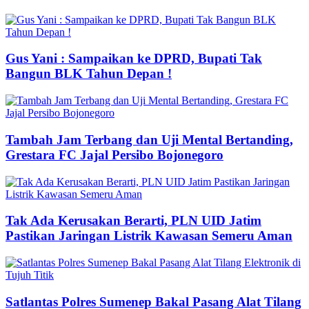
Gus Yani : Sampaikan ke DPRD, Bupati Tak
Bangun BLK Tahun Depan !
Tambah Jam Terbang dan Uji Mental Bertanding,
Grestara FC Jajal Persibo Bojonegoro
Tak Ada Kerusakan Berarti, PLN UID Jatim
Pastikan Jaringan Listrik Kawasan Semeru Aman
Satlantas Polres Sumenep Bakal Pasang Alat Tilang