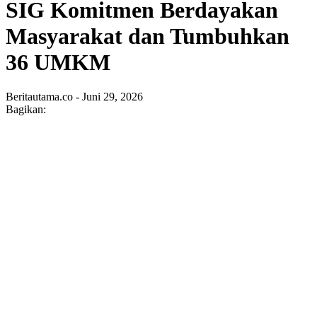
SIG Komitmen Berdayakan
Masyarakat dan Tumbuhkan
36 UMKM
Beritautama.co - Juni 29, 2026
Bagikan: