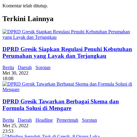
Komentar telah ditutup.
Terkini Lainnya
DPRD Gresik Siapkan Regulasi Penuhi Kebutuhan
Perumahan yang Layak dan Terjangkau
Berita
Daerah
Sorotan
Mei 30, 2022
18:08
DPRD Gresik Tawarkan Berbagai Skema dan
Formula Solusi di Mengare
Berita
Daerah
Headline
Pemerintah
Sorotan
Mei 25, 2022
23:53