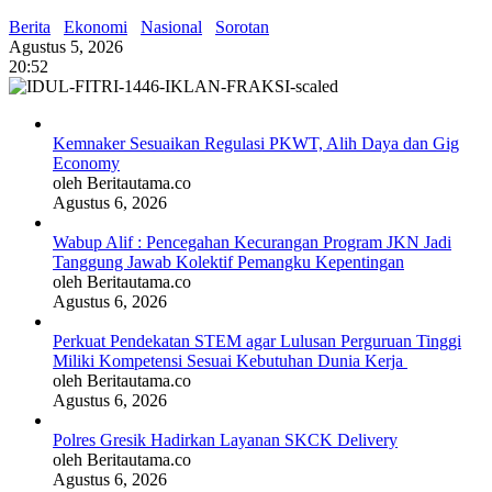
Berita
Ekonomi
Nasional
Sorotan
Agustus 5, 2026
20:52
Kemnaker Sesuaikan Regulasi PKWT, Alih Daya dan Gig
Economy
oleh Beritautama.co
Agustus 6, 2026
Wabup Alif : Pencegahan Kecurangan Program JKN Jadi
Tanggung Jawab Kolektif Pemangku Kepentingan
oleh Beritautama.co
Agustus 6, 2026
Perkuat Pendekatan STEM agar Lulusan Perguruan Tinggi
Miliki Kompetensi Sesuai Kebutuhan Dunia Kerja
oleh Beritautama.co
Agustus 6, 2026
Polres Gresik Hadirkan Layanan SKCK Delivery
oleh Beritautama.co
Agustus 6, 2026