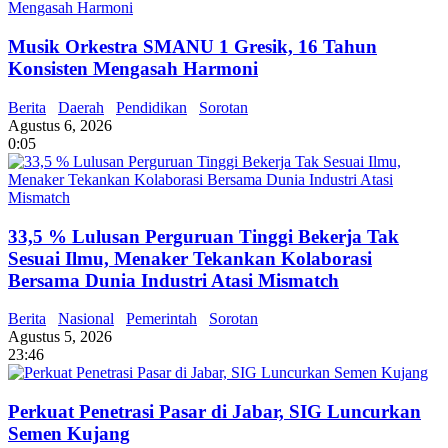
Musik Orkestra SMANU 1 Gresik, 16 Tahun
Konsisten Mengasah Harmoni
Berita
Daerah
Pendidikan
Sorotan
Agustus 6, 2026
0:05
33,5 % Lulusan Perguruan Tinggi Bekerja Tak
Sesuai Ilmu, Menaker Tekankan Kolaborasi
Bersama Dunia Industri Atasi Mismatch
Berita
Nasional
Pemerintah
Sorotan
Agustus 5, 2026
23:46
Perkuat Penetrasi Pasar di Jabar, SIG Luncurkan
Semen Kujang