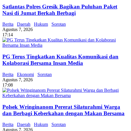
Satlantas Polres Gresik Bagikan Puluhan Paket
Nasi di Jumat Berkah Berbagi
Berita
Daerah
Hukum
Sorotan
Agustus 7, 2026
17:14
PG Terus Tingkatkan Kualitas Komunikasi dan
Kolaborasi Bersama Insan Media
Berita
Ekonomi
Sorotan
Agustus 7, 2026
17:08
Polsek Wringinanom Pererat Silaturahmi Warga
dan Berbagi Keberkahan dengan Makan Bersama
Berita
Daerah
Hukum
Sorotan
Agustus 7, 2026