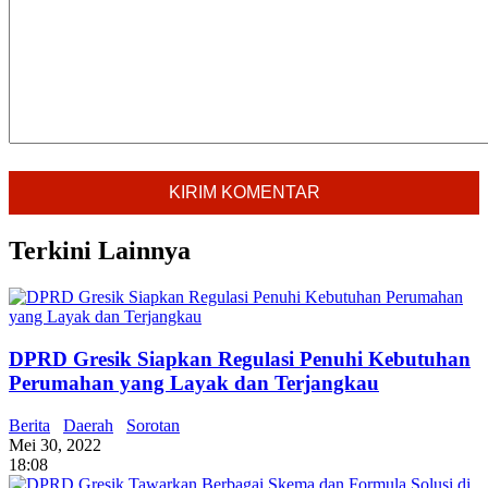
Terkini Lainnya
DPRD Gresik Siapkan Regulasi Penuhi Kebutuhan
Perumahan yang Layak dan Terjangkau
Berita
Daerah
Sorotan
Mei 30, 2022
18:08