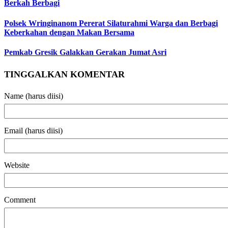
Berkah Berbagi
Polsek Wringinanom Pererat Silaturahmi Warga dan Berbagi
Keberkahan dengan Makan Bersama
Pemkab Gresik Galakkan Gerakan Jumat Asri
TINGGALKAN KOMENTAR
Name (harus diisi)
Email (harus diisi)
Website
Comment