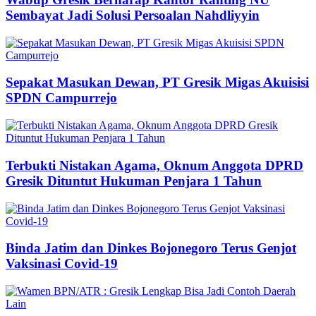
Sembayat Jadi Solusi Persoalan Nahdliyyin
Sepakat Masukan Dewan, PT Gresik Migas Akuisisi
SPDN Campurrejo
Terbukti Nistakan Agama, Oknum Anggota DPRD
Gresik Dituntut Hukuman Penjara 1 Tahun
Binda Jatim dan Dinkes Bojonegoro Terus Genjot
Vaksinasi Covid-19