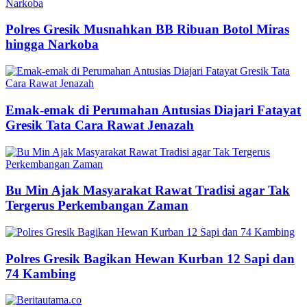
Polres Gresik Musnahkan BB Ribuan Botol Miras
hingga Narkoba
Emak-emak di Perumahan Antusias Diajari Fatayat
Gresik Tata Cara Rawat Jenazah
Bu Min Ajak Masyarakat Rawat Tradisi agar Tak
Tergerus Perkembangan Zaman
Polres Gresik Bagikan Hewan Kurban 12 Sapi dan
74 Kambing