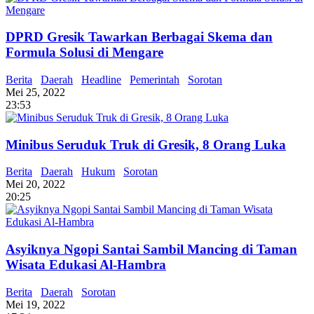
DPRD Gresik Tawarkan Berbagai Skema dan
Formula Solusi di Mengare
Berita
Daerah
Headline
Pemerintah
Sorotan
Mei 25, 2022
23:53
Minibus Seruduk Truk di Gresik, 8 Orang Luka
Berita
Daerah
Hukum
Sorotan
Mei 20, 2022
20:25
Asyiknya Ngopi Santai Sambil Mancing di Taman
Wisata Edukasi Al-Hambra
Berita
Daerah
Sorotan
Mei 19, 2022