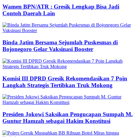
Wamen BPN/ATR : Gresik Lengkap Bisa Jadi
Contoh Daerah Lain
Binda Jatim Bersama Sejumlah Puskesmas di
Bojonegoro Gelar Vaksinasi Booster
Komisi III DPRD Gresik Rekomendasikan 7 Poin
Langkah Strategis Tertibkan Truk Mokong
Presiden Jokowi Saksikan Pengucapan Sumpah M.
Guntur Hamzah sebagai Hakim Konstitusi