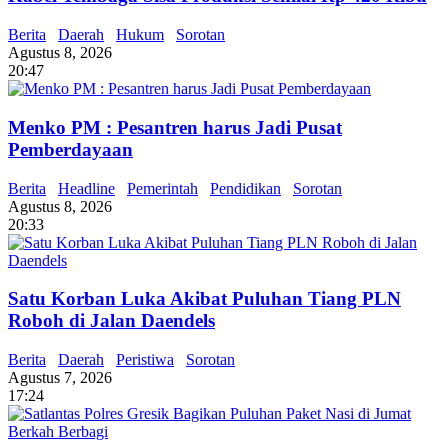
Berita
Daerah
Hukum
Sorotan
Agustus 8, 2026
20:47
Menko PM : Pesantren harus Jadi Pusat
Pemberdayaan
Berita
Headline
Pemerintah
Pendidikan
Sorotan
Agustus 8, 2026
20:33
Satu Korban Luka Akibat Puluhan Tiang PLN
Roboh di Jalan Daendels
Berita
Daerah
Peristiwa
Sorotan
Agustus 7, 2026
17:24