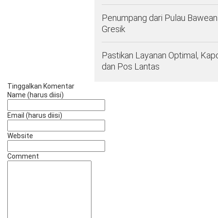
Penumpang dari Pulau Bawean 
Gresik
Pastikan Layanan Optimal, Kap
dan Pos Lantas
Tinggalkan Komentar
Name (harus diisi)
Email (harus diisi)
Website
Comment