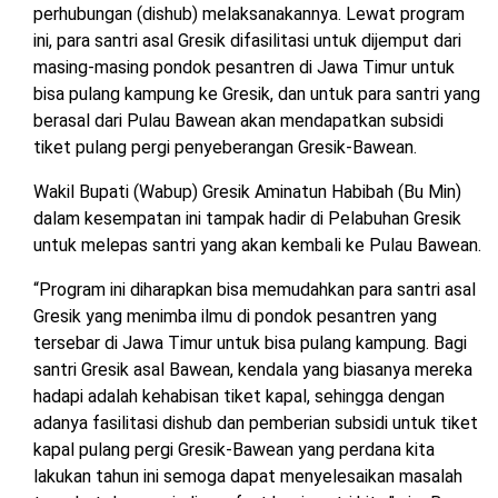
perhubungan (dishub) melaksanakannya. Lewat program
ini, para santri asal Gresik difasilitasi untuk dijemput dari
masing-masing pondok pesantren di Jawa Timur untuk
bisa pulang kampung ke Gresik, dan untuk para santri yang
berasal dari Pulau Bawean akan mendapatkan subsidi
tiket pulang pergi penyeberangan Gresik-Bawean.
Wakil Bupati (Wabup) Gresik Aminatun Habibah (Bu Min)
dalam kesempatan ini tampak hadir di Pelabuhan Gresik
untuk melepas santri yang akan kembali ke Pulau Bawean.
“Program ini diharapkan bisa memudahkan para santri asal
Gresik yang menimba ilmu di pondok pesantren yang
tersebar di Jawa Timur untuk bisa pulang kampung. Bagi
santri Gresik asal Bawean, kendala yang biasanya mereka
hadapi adalah kehabisan tiket kapal, sehingga dengan
adanya fasilitasi dishub dan pemberian subsidi untuk tiket
kapal pulang pergi Gresik-Bawean yang perdana kita
lakukan tahun ini semoga dapat menyelesaikan masalah