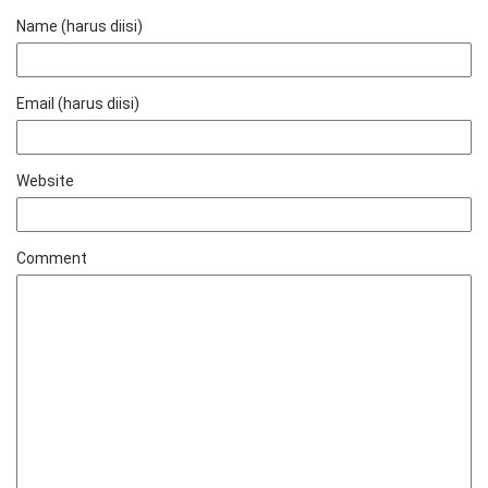
Name (harus diisi)
Email (harus diisi)
Website
Comment