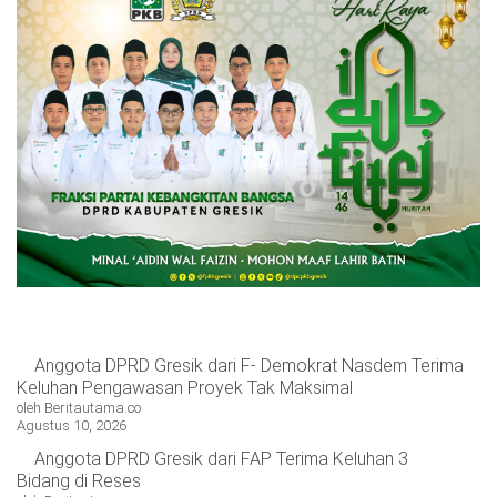
Anggota DPRD Gresik dari F- Demokrat Nasdem Terima
Keluhan Pengawasan Proyek Tak Maksimal
oleh Beritautama.co
Agustus 10, 2026
Anggota DPRD Gresik dari FAP Terima Keluhan 3
Bidang di Reses