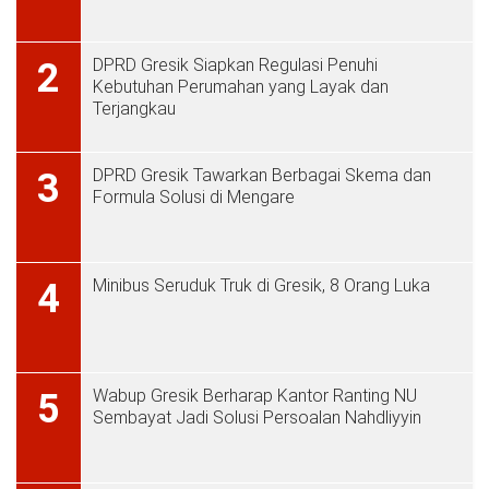
DPRD Gresik Siapkan Regulasi Penuhi
2
Kebutuhan Perumahan yang Layak dan
Terjangkau
DPRD Gresik Tawarkan Berbagai Skema dan
3
Formula Solusi di Mengare
Minibus Seruduk Truk di Gresik, 8 Orang Luka
4
Wabup Gresik Berharap Kantor Ranting NU
5
Sembayat Jadi Solusi Persoalan Nahdliyyin