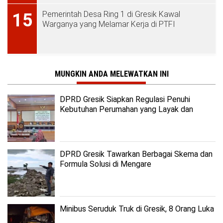
Pemerintah Desa Ring 1 di Gresik Kawal
15
Warganya yang Melamar Kerja di PTFI
MUNGKIN ANDA MELEWATKAN INI
DPRD Gresik Siapkan Regulasi Penuhi
Kebutuhan Perumahan yang Layak dan
Terjangkau
DPRD Gresik Tawarkan Berbagai Skema dan
Formula Solusi di Mengare
Minibus Seruduk Truk di Gresik, 8 Orang Luka