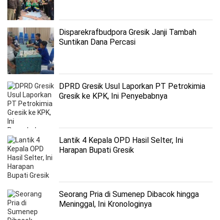
Disparekrafbudpora Gresik Janji Tambah
Suntikan Dana Percasi
DPRD Gresik Usul Laporkan PT Petrokimia
Gresik ke KPK, Ini Penyebabnya
Lantik 4 Kepala OPD Hasil Selter, Ini
Harapan Bupati Gresik
Seorang Pria di Sumenep Dibacok hingga
Meninggal, Ini Kronologinya