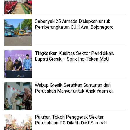
Jatim
Sebanyak 25 Armada Disiapkan untuk
Pemberangkatan CJH Asal Bojonegoro
Tingkatkan Kualitas Sektor Pendidikan,
Bupati Gresik – Sprix Inc Teken MoU
Wabup Gresik Serahkan Santunan dari
Perusahan Manyar untuk Anak Yatim di
Manyar
Puluhan Tokoh Penggerak Sekitar
Perusahaan PG Dilatih Diet Sampah