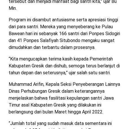
tersebut dan menjadi manfaat bagi santri kita,” ujar Bu
Min.
Program ini disambut antusiasme serta apresiasi tinggi
dari para santri. Mereka yang menyeberang ke Pulau
Bawean hari ini sebanyak 166 santri dari Ponpes Sidogiri
dan 41 Ponpes Salafiyah Situbondo mengaku sangat
dimudahkan dan terbantu dalam prosesnya.
“Kita mengucapkan terima kasih kepada Pemerintah
Kabupaten Gresik dan dishub, semoga terus berlanjut di
tahun depan dan seterusnya,” ujar salah satu santri.
Muhammad Arifin, Kepala Seksi Penyeberangan Lainnya
Dinas Perhubungan Gresik dalam keterangannya
menjelaskan bahwa fasilitasi kepulangan santri Jawa
Timur asal Kabupaten Gresik yang dilakukan ini
berlangsung dari bulan Maret hingga April 2022.
“Jumlah total yang sudah masuk data sementara ini