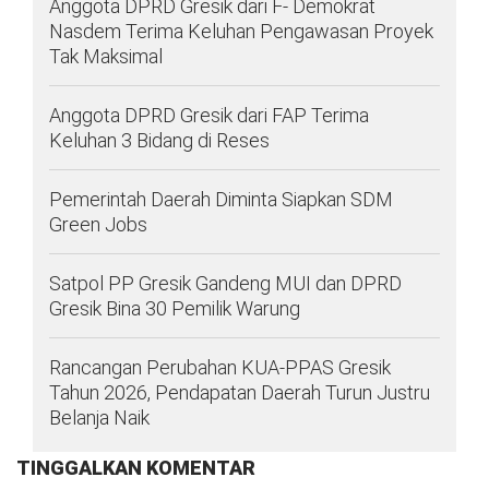
Anggota DPRD Gresik dari F- Demokrat
Nasdem Terima Keluhan Pengawasan Proyek
Tak Maksimal
Anggota DPRD Gresik dari FAP Terima
Keluhan 3 Bidang di Reses
Pemerintah Daerah Diminta Siapkan SDM
Green Jobs
Satpol PP Gresik Gandeng MUI dan DPRD
Gresik Bina 30 Pemilik Warung
Rancangan Perubahan KUA-PPAS Gresik
Tahun 2026, Pendapatan Daerah Turun Justru
Belanja Naik
TINGGALKAN KOMENTAR