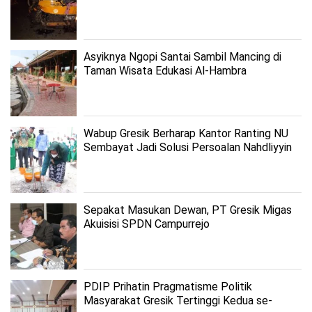
Asyiknya Ngopi Santai Sambil Mancing di
Taman Wisata Edukasi Al-Hambra
Wabup Gresik Berharap Kantor Ranting NU
Sembayat Jadi Solusi Persoalan Nahdliyyin
Sepakat Masukan Dewan, PT Gresik Migas
Akuisisi SPDN Campurrejo
PDIP Prihatin Pragmatisme Politik
Masyarakat Gresik Tertinggi Kedua se-