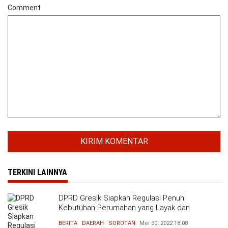
Comment
TERKINI LAINNYA
DPRD Gresik Siapkan Regulasi Penuhi
Kebutuhan Perumahan yang Layak dan
Terjangkau
BERITA
DAERAH
SOROTAN
Mei 30, 2022
18:08