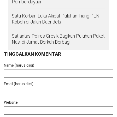
Pemberdayaan
Satu Korban Luka Akibat Puluhan Tiang PLN
Roboh di Jalan Daendels
Satlantas Polres Gresik Bagikan Puluhan Paket
Nasi di Jumat Berkah Berbagi
TINGGALKAN KOMENTAR
Name (harus diisi)
Email (harus diisi)
Website