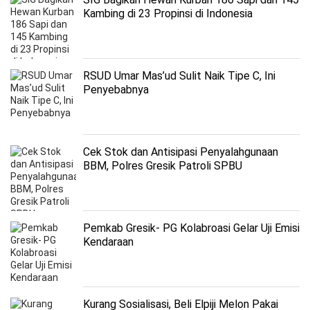
Kambing di 23 Propinsi di Indonesia
RSUD Umar Mas’ud Sulit Naik Tipe C, Ini
Penyebabnya
Cek Stok dan Antisipasi Penyalahgunaan
BBM, Polres Gresik Patroli SPBU
Pemkab Gresik- PG Kolabroasi Gelar Uji Emisi
Kendaraan
Kurang Sosialisasi, Beli Elpiji Melon Pakai