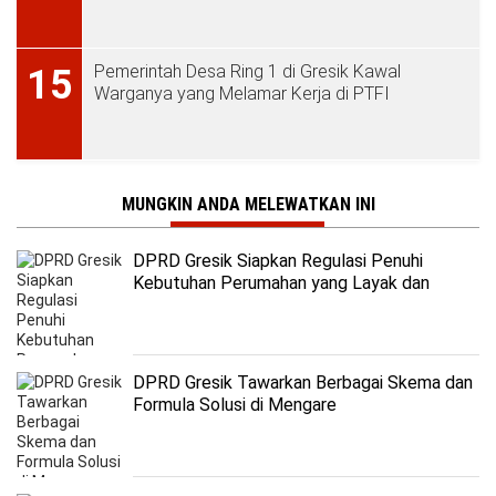
Pemerintah Desa Ring 1 di Gresik Kawal
15
Warganya yang Melamar Kerja di PTFI
MUNGKIN ANDA MELEWATKAN INI
DPRD Gresik Siapkan Regulasi Penuhi
Kebutuhan Perumahan yang Layak dan
Terjangkau
DPRD Gresik Tawarkan Berbagai Skema dan
Formula Solusi di Mengare