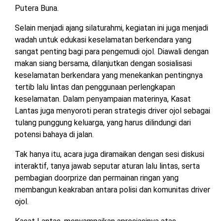
Putera Buna.
Selain menjadi ajang silaturahmi, kegiatan ini juga menjadi
wadah untuk edukasi keselamatan berkendara yang
sangat penting bagi para pengemudi ojol. Diawali dengan
makan siang bersama, dilanjutkan dengan sosialisasi
keselamatan berkendara yang menekankan pentingnya
tertib lalu lintas dan penggunaan perlengkapan
keselamatan. Dalam penyampaian materinya, Kasat
Lantas juga menyoroti peran strategis driver ojol sebagai
tulang punggung keluarga, yang harus dilindungi dari
potensi bahaya di jalan.
Tak hanya itu, acara juga diramaikan dengan sesi diskusi
interaktif, tanya jawab seputar aturan lalu lintas, serta
pembagian doorprize dan permainan ringan yang
membangun keakraban antara polisi dan komunitas driver
ojol.