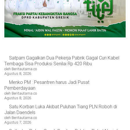
Satpam Gagalkan Dua Pekerja Pabrik Gagal Curi Kabel
Tembaga Sisa Produksi Senilai Rp 420 Ribu
oleh Beritautama.co
Agustus 8, 2026
Menko PM : Pesantren harus Jadi Pusat
Pemberdayaan
oleh Beritautama.co
Agustus 8, 2026
Satu Korban Luka Akibat Puluhan Tiang PLN Roboh di
Jalan Daendels
oleh Beritautama.co
Agustus 7, 2026