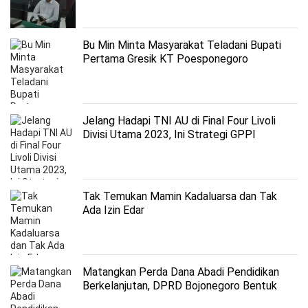
Bu Min Minta Masyarakat Teladani Bupati
Pertama Gresik KT Poesponegoro
Jelang Hadapi TNI AU di Final Four Livoli
Divisi Utama 2023, Ini Strategi GPPI
Tak Temukan Mamin Kadaluarsa dan Tak
Ada Izin Edar
Matangkan Perda Dana Abadi Pendidikan
Berkelanjutan, DPRD Bojonegoro Bentuk
Pansus