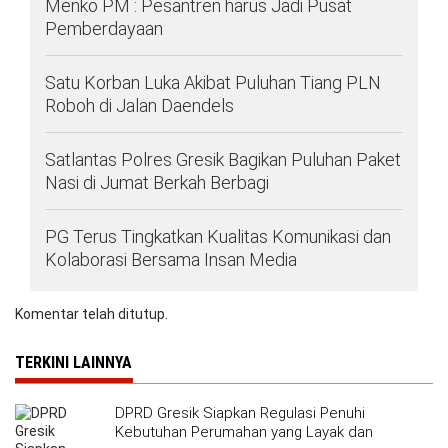
Menko PM : Pesantren harus Jadi Pusat
Pemberdayaan
Satu Korban Luka Akibat Puluhan Tiang PLN
Roboh di Jalan Daendels
Satlantas Polres Gresik Bagikan Puluhan Paket
Nasi di Jumat Berkah Berbagi
PG Terus Tingkatkan Kualitas Komunikasi dan
Kolaborasi Bersama Insan Media
Komentar telah ditutup.
TERKINI LAINNYA
DPRD Gresik Siapkan Regulasi Penuhi
Kebutuhan Perumahan yang Layak dan