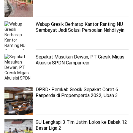
Wabup Gresik Berharap Kantor Ranting NU
Sembayat Jadi Solusi Persoalan Nahdliyyin
Sepakat Masukan Dewan, PT Gresik Migas
Akuisisi SPDN Campurrejo
DPRD- Pemkab Gresik Sepakat Coret 6
Ranperda di Propemperda 2022, Ubah 3
Judul Ranperda
GU Lengkapi 3 Tim Jatim Lolos ke Babak 12
Besar Liga 2