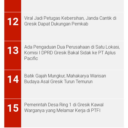
Viral Jadi Petugas Kebersihan, Janda Cantik di
12
Gresik Dapat Dukungan Pemkab
Ada Pengaduan Dua Perusahaan di Satu Lokasi,
13
Komisi I DPRD Gresik Bakal Sidak ke PT Aplus
Pacific
Batik Gajah Mungkur, Mahakarya Warisan
14
Budaya Asal Gresik Turun Temurun
Pemerintah Desa Ring 1 di Gresik Kawal
15
Warganya yang Melamar Kerja di PTFI