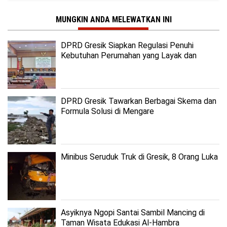
MUNGKIN ANDA MELEWATKAN INI
DPRD Gresik Siapkan Regulasi Penuhi
Kebutuhan Perumahan yang Layak dan
Terjangkau
DPRD Gresik Tawarkan Berbagai Skema dan
Formula Solusi di Mengare
Minibus Seruduk Truk di Gresik, 8 Orang Luka
Asyiknya Ngopi Santai Sambil Mancing di
Taman Wisata Edukasi Al-Hambra