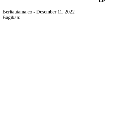
Beritautama.co - Desember 11, 2022
Bagikan: