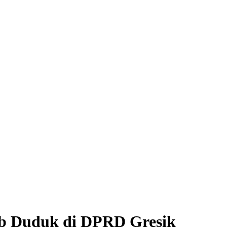
b Duduk di DPRD Gresik