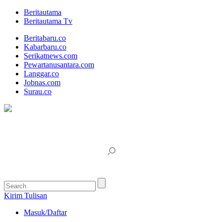
Beritautama
Beritautama Tv
Beritabaru.co
Kabarbaru.co
Serikatnews.com
Pewartanusantara.com
Langgar.co
Jobnas.com
Surau.co
Kirim Tulisan
Masuk/Daftar