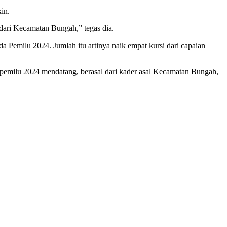
in.
ari Kecamatan Bungah,” tegas dia.
Pemilu 2024. Jumlah itu artinya naik empat kursi dari capaian
 pemilu 2024 mendatang, berasal dari kader asal Kecamatan Bungah,