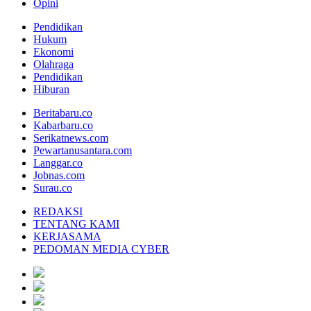
Opini
Pendidikan
Hukum
Ekonomi
Olahraga
Pendidikan
Hiburan
Beritabaru.co
Kabarbaru.co
Serikatnews.com
Pewartanusantara.com
Langgar.co
Jobnas.com
Surau.co
REDAKSI
TENTANG KAMI
KERJASAMA
PEDOMAN MEDIA CYBER