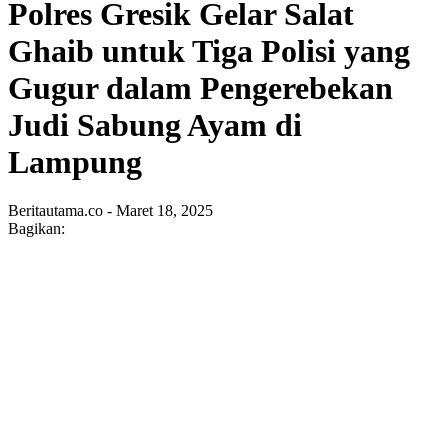
Polres Gresik Gelar Salat
Ghaib untuk Tiga Polisi yang
Gugur dalam Pengerebekan
Judi Sabung Ayam di
Lampung
Beritautama.co - Maret 18, 2025
Bagikan: