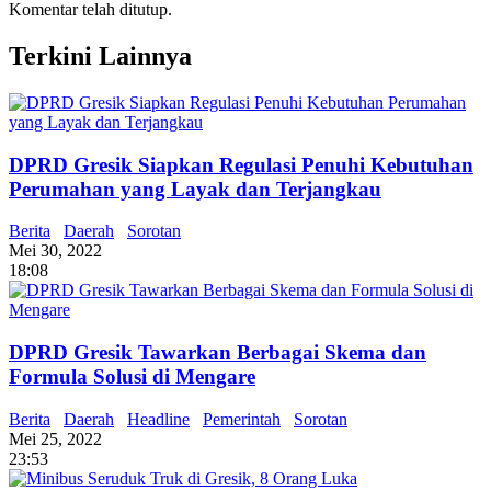
Komentar telah ditutup.
Terkini Lainnya
DPRD Gresik Siapkan Regulasi Penuhi Kebutuhan
Perumahan yang Layak dan Terjangkau
Berita
Daerah
Sorotan
Mei 30, 2022
18:08
DPRD Gresik Tawarkan Berbagai Skema dan
Formula Solusi di Mengare
Berita
Daerah
Headline
Pemerintah
Sorotan
Mei 25, 2022
23:53