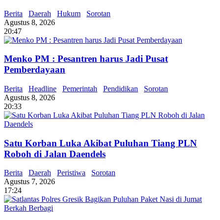
Berita
Daerah
Hukum
Sorotan
Agustus 8, 2026
20:47
Menko PM : Pesantren harus Jadi Pusat
Pemberdayaan
Berita
Headline
Pemerintah
Pendidikan
Sorotan
Agustus 8, 2026
20:33
Satu Korban Luka Akibat Puluhan Tiang PLN
Roboh di Jalan Daendels
Berita
Daerah
Peristiwa
Sorotan
Agustus 7, 2026
17:24