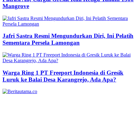
Mangrove
Jafri Sastra Resmi Mengundurkan Diri, Ini Pelatih
Sementara Persela Lamongan
Warga Ring 1 PT Freeport Indonesia di Gresik
Luruk ke Balai Desa Karangrejo, Ada Apa?