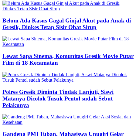
Belum Ada Kasus Gagal Ginjal Akut pada Anak di
Gresik, Dinkes Tetap Sisir Obat Sirup
Lewat Sapa Sinema, Komunitas Gresik Movie Putar
Film di 18 Kecamatan
Polres Gresik Diminta Tindak Lanjuti, Siswi
Matanya Dicolok Tusuk Pentol sudah Sebut
Pelakunya
Gandeng PMI Tuban, Mahasiswa Unugiri Gelar