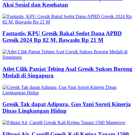
Aksi Sosial dan Kesehatan
Fantastis, KPU Gresik Bakal Sedot Dana APBD
Gresik 2024 Rp 82 M, Bawaslu Rp 21 M
Atlet Cilik Panjat Tebing Asal Gresik Sukses Borong
Medali di Singapura
Gresik Tak dapat Adipura, Gus Yani Soroti Kinerja
Dinas Lingkungan Hidup
Filtrasi Air, Cargill Gresik Kali Ketiga Tanam 1500