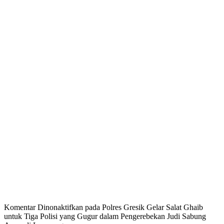
Komentar Dinonaktifkan
pada Polres Gresik Gelar Salat Ghaib
untuk Tiga Polisi yang Gugur dalam Pengerebekan Judi Sabung