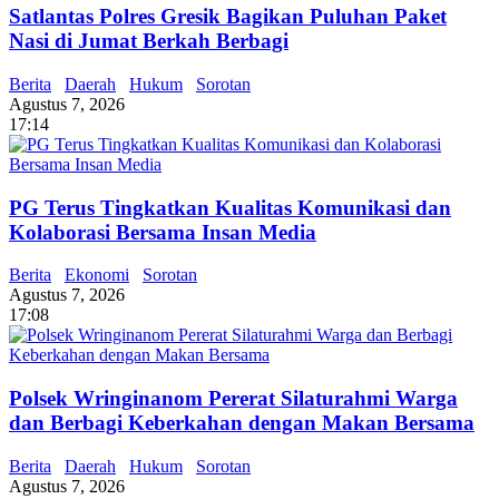
Satlantas Polres Gresik Bagikan Puluhan Paket
Nasi di Jumat Berkah Berbagi
Berita
Daerah
Hukum
Sorotan
Agustus 7, 2026
17:14
PG Terus Tingkatkan Kualitas Komunikasi dan
Kolaborasi Bersama Insan Media
Berita
Ekonomi
Sorotan
Agustus 7, 2026
17:08
Polsek Wringinanom Pererat Silaturahmi Warga
dan Berbagi Keberkahan dengan Makan Bersama
Berita
Daerah
Hukum
Sorotan
Agustus 7, 2026