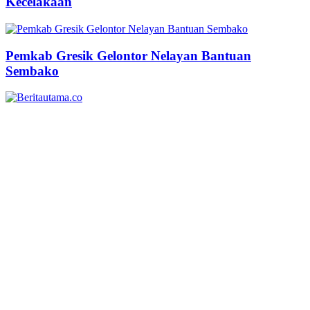
Kecelakaan
Pemkab Gresik Gelontor Nelayan Bantuan
Sembako