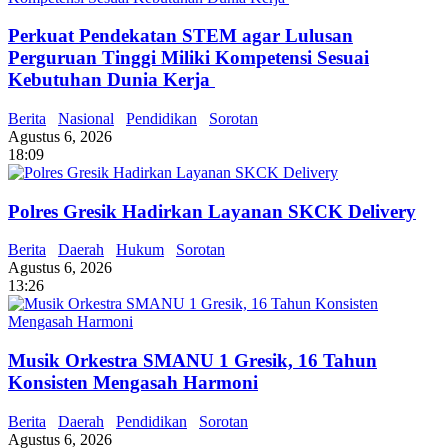
Perkuat Pendekatan STEM agar Lulusan
Perguruan Tinggi Miliki Kompetensi Sesuai
Kebutuhan Dunia Kerja
Berita
Nasional
Pendidikan
Sorotan
Agustus 6, 2026
18:09
Polres Gresik Hadirkan Layanan SKCK Delivery
Berita
Daerah
Hukum
Sorotan
Agustus 6, 2026
13:26
Musik Orkestra SMANU 1 Gresik, 16 Tahun
Konsisten Mengasah Harmoni
Berita
Daerah
Pendidikan
Sorotan
Agustus 6, 2026