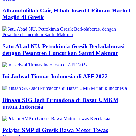
Alhamdulillah Cair, Hibah Insentif Ribuan Marbot
Masjid di Gresik
Satu Abad NU, Petrokimia Gresik Berkolaborasi
dengan Pesantren Luncurkan Santri Makmur
Ini Jadwal Timnas Indonesia di AFF 2022
Binaan SIG Jadi Primadona di Bazar UMKM
untuk Indonesia
Pelajar SMP di Gresik Bawa Motor Tewas