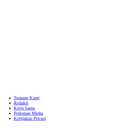
Tentang Kami
Redaksi
Kerja Sama
Pedoman Media
Kebijakan Privasi