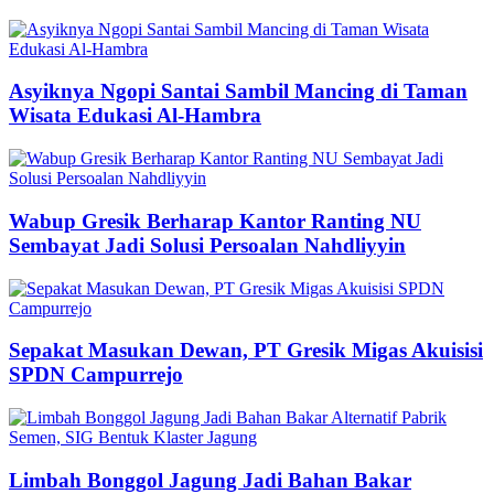
Asyiknya Ngopi Santai Sambil Mancing di Taman
Wisata Edukasi Al-Hambra
Wabup Gresik Berharap Kantor Ranting NU
Sembayat Jadi Solusi Persoalan Nahdliyyin
Sepakat Masukan Dewan, PT Gresik Migas Akuisisi
SPDN Campurrejo
Limbah Bonggol Jagung Jadi Bahan Bakar