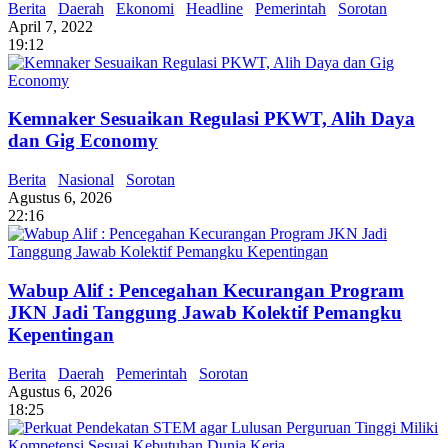
Berita
Daerah
Ekonomi
Headline
Pemerintah
Sorotan
April 7, 2022
19:12
Kemnaker Sesuaikan Regulasi PKWT, Alih Daya
dan Gig Economy
Berita
Nasional
Sorotan
Agustus 6, 2026
22:16
Wabup Alif : Pencegahan Kecurangan Program
JKN Jadi Tanggung Jawab Kolektif Pemangku
Kepentingan
Berita
Daerah
Pemerintah
Sorotan
Agustus 6, 2026
18:25