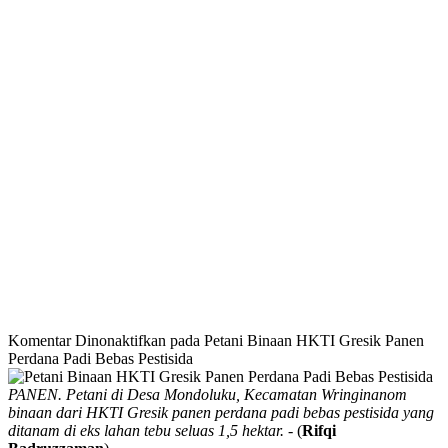
Komentar Dinonaktifkan
pada Petani Binaan HKTI Gresik Panen
Perdana Padi Bebas Pestisida
PANEN. Petani di Desa Mondoluku, Kecamatan Wringinanom
binaan dari HKTI Gresik panen perdana padi bebas pestisida yang
ditanam di eks lahan tebu seluas 1,5 hektar.
- (
Rifqi