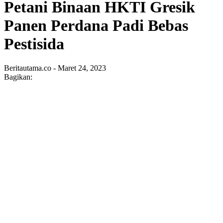
Petani Binaan HKTI Gresik
Panen Perdana Padi Bebas
Pestisida
Beritautama.co - Maret 24, 2023
Bagikan: