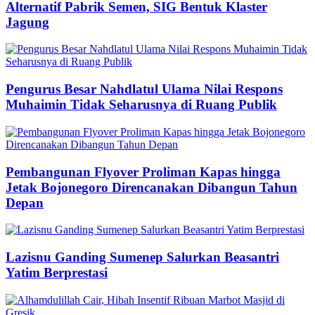
Alternatif Pabrik Semen, SIG Bentuk Klaster
Jagung
Pengurus Besar Nahdlatul Ulama Nilai Respons
Muhaimin Tidak Seharusnya di Ruang Publik
Pembangunan Flyover Proliman Kapas hingga
Jetak Bojonegoro Direncanakan Dibangun Tahun
Depan
Lazisnu Ganding Sumenep Salurkan Beasantri
Yatim Berprestasi