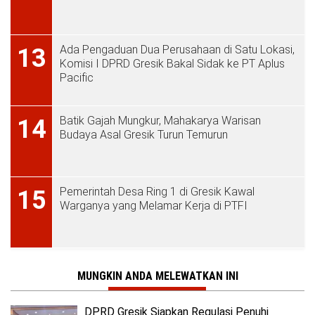
Ada Pengaduan Dua Perusahaan di Satu Lokasi,
13
Komisi I DPRD Gresik Bakal Sidak ke PT Aplus
Pacific
Batik Gajah Mungkur, Mahakarya Warisan
14
Budaya Asal Gresik Turun Temurun
Pemerintah Desa Ring 1 di Gresik Kawal
15
Warganya yang Melamar Kerja di PTFI
MUNGKIN ANDA MELEWATKAN INI
DPRD Gresik Siapkan Regulasi Penuhi