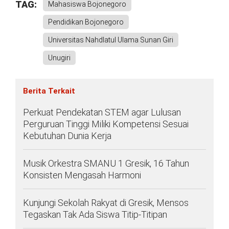
TAG:
Mahasiswa Bojonegoro
Pendidikan Bojonegoro
Universitas Nahdlatul Ulama Sunan Giri
Unugiri
Berita Terkait
Perkuat Pendekatan STEM agar Lulusan
Perguruan Tinggi Miliki Kompetensi Sesuai
Kebutuhan Dunia Kerja
Musik Orkestra SMANU 1 Gresik, 16 Tahun
Konsisten Mengasah Harmoni
Kunjungi Sekolah Rakyat di Gresik, Mensos
Tegaskan Tak Ada Siswa Titip-Titipan