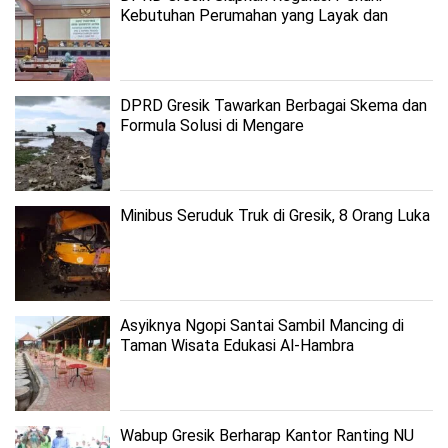
Kebutuhan Perumahan yang Layak dan
Terjangkau
DPRD Gresik Tawarkan Berbagai Skema dan
Formula Solusi di Mengare
Minibus Seruduk Truk di Gresik, 8 Orang Luka
Asyiknya Ngopi Santai Sambil Mancing di
Taman Wisata Edukasi Al-Hambra
Wabup Gresik Berharap Kantor Ranting NU