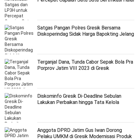
Gratis
Satgas Pangan Polres Gresik Bersama
Diskoperindag Sidak Harga Bapokting Jelang
Ramadan
Terganjal Dana, Tunda Cabor Sepak Bola Pra
Porprov Jatim VIII 2023 di Gresik
Diskominfo Gresik Di-Deadline Sebulan
Lakukan Perbaikan hingga Tata Kelola
Keuangan yang Transparan
Anggota DPRD Jatim Gus Iwan Dorong
Pelaku UMKM di Gresik Modernisasi Produk