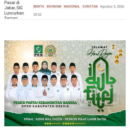
BERITA
EKONOMI
NASIONAL
SOROTAN
Agustus 5, 2026
20:52