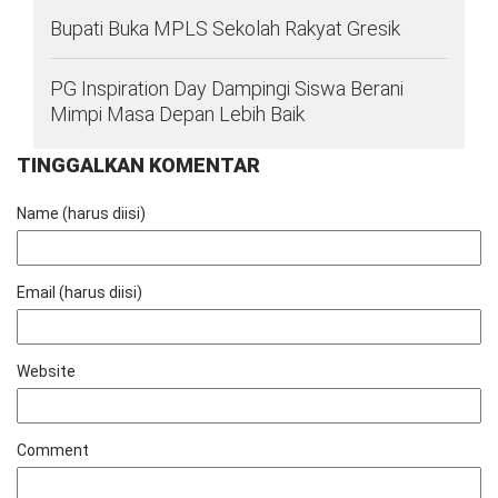
Bupati Buka MPLS Sekolah Rakyat Gresik
PG Inspiration Day Dampingi Siswa Berani
Mimpi Masa Depan Lebih Baik
TINGGALKAN KOMENTAR
Name (harus diisi)
Email (harus diisi)
Website
Comment