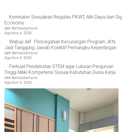
Kemnaker Sesuaikan Regulasi PKWT, Alih Daya dan Gig
Economy
oleh Beritautama.co
Agustus 6, 2026
Wabup Alif : Pencegahan Kecurangan Program JKN
Jadi Tanggung Jawab Kolektif Pemangku Kepentingan
oleh Beritautama.co
Agustus 6, 2026
Perkuat Pendekatan STEM agar Lulusan Perguruan
Tinggi Miliki Kompetensi Sesuai Kebutuhan Dunia Kerja
oleh Beritautama.co
Agustus 6, 2026