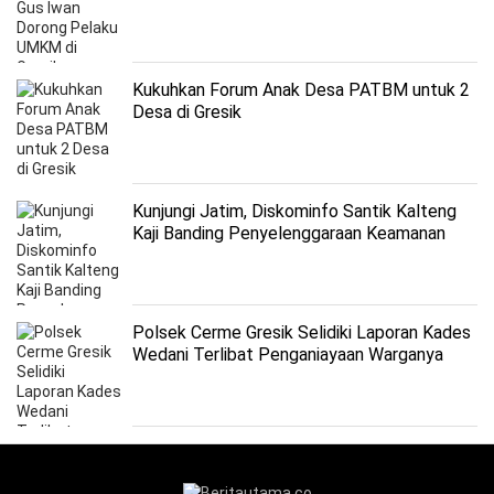
Kukuhkan Forum Anak Desa PATBM untuk 2
Desa di Gresik
Kunjungi Jatim, Diskominfo Santik Kalteng
Kaji Banding Penyelenggaraan Keamanan
Informasi
Polsek Cerme Gresik Selidiki Laporan Kades
Wedani Terlibat Penganiayaan Warganya