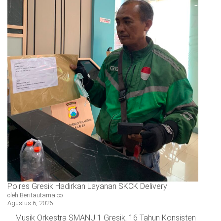
Polres Gresik Hadirkan Layanan SKCK Delivery
oleh Beritautama.co
Agustus 6, 2026
Musik Orkestra SMANU 1 Gresik, 16 Tahun Konsisten