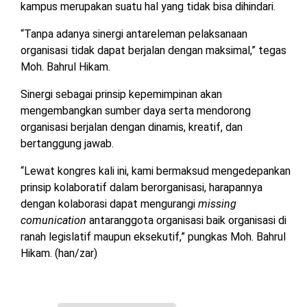
kampus merupakan suatu hal yang tidak bisa dihindari.
“Tanpa adanya sinergi antareleman pelaksanaan
organisasi tidak dapat berjalan dengan maksimal,” tegas
Moh. Bahrul Hikam.
Sinergi sebagai prinsip kepemimpinan akan
mengembangkan sumber daya serta mendorong
organisasi berjalan dengan dinamis, kreatif, dan
bertanggung jawab.
“Lewat kongres kali ini, kami bermaksud mengedepankan
prinsip kolaboratif dalam berorganisasi, harapannya
dengan kolaborasi dapat mengurangi
missing
comunication
antaranggota organisasi baik organisasi di
ranah legislatif maupun eksekutif,” pungkas Moh. Bahrul
Hikam. (han/zar)