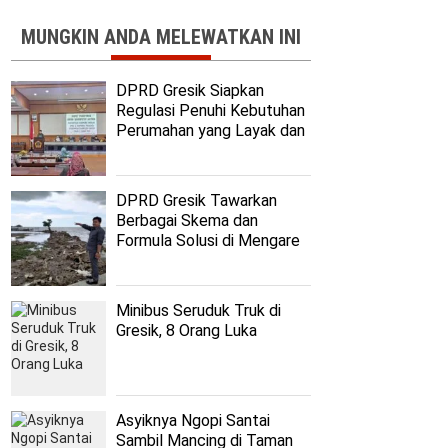
MUNGKIN ANDA MELEWATKAN INI
DPRD Gresik Siapkan
Regulasi Penuhi Kebutuhan
Perumahan yang Layak dan
Terjangkau
DPRD Gresik Tawarkan
Berbagai Skema dan
Formula Solusi di Mengare
Minibus Seruduk Truk di
Gresik, 8 Orang Luka
Asyiknya Ngopi Santai
Sambil Mancing di Taman