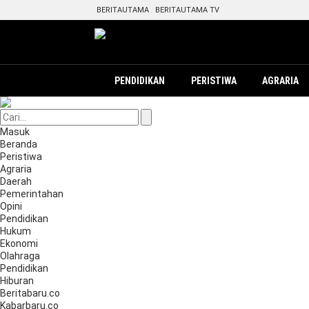
BERITAUTAMA
BERITAUTAMA TV
PENDIDIKAN
PERISTIWA
AGRARIA
Masuk
Beranda
Peristiwa
Agraria
Daerah
Pemerintahan
Opini
Pendidikan
Hukum
Ekonomi
Olahraga
Pendidikan
Hiburan
Beritabaru.co
Kabarbaru.co