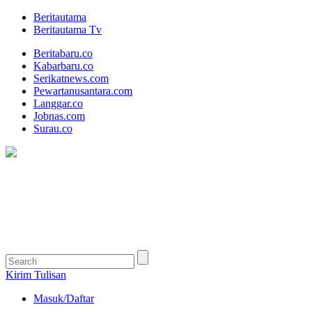
Beritautama
Beritautama Tv
Beritabaru.co
Kabarbaru.co
Serikatnews.com
Pewartanusantara.com
Langgar.co
Jobnas.com
Surau.co
Kirim Tulisan
Masuk/Daftar