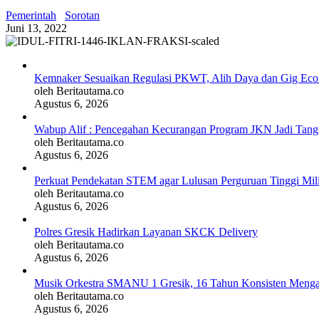
Pemerintah
Sorotan
Juni 13, 2022
Kemnaker Sesuaikan Regulasi PKWT, Alih Daya dan Gig Ec
oleh Beritautama.co
Agustus 6, 2026
Wabup Alif : Pencegahan Kecurangan Program JKN Jadi Tan
oleh Beritautama.co
Agustus 6, 2026
Perkuat Pendekatan STEM agar Lulusan Perguruan Tinggi Mil
oleh Beritautama.co
Agustus 6, 2026
Polres Gresik Hadirkan Layanan SKCK Delivery
oleh Beritautama.co
Agustus 6, 2026
Musik Orkestra SMANU 1 Gresik, 16 Tahun Konsisten Meng
oleh Beritautama.co
Agustus 6, 2026