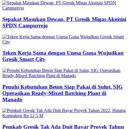
Sepakat Masukan Dewan, PT Gresik Migas Akuisisi
SPDN Campurrejo
Teken Kerja Sama dengan Unesa Guna Wujudkan
Gresik Smart City
Penuhi Kebutuhan Beton Siap Pakai di Sulut, SIG
Operasikan Ready-Mixed Batching Plant di
Manado
Pemkab Gresik Tak Ada Duit Bayar Proyek Tahun