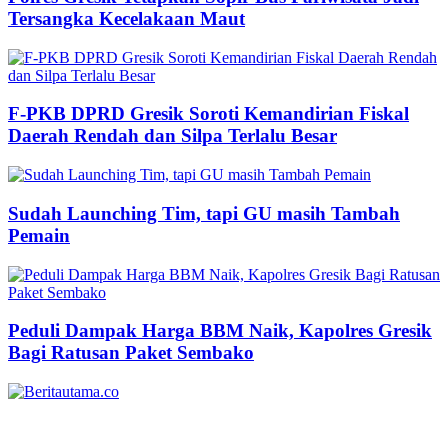
Tersangka Kecelakaan Maut
F-PKB DPRD Gresik Soroti Kemandirian Fiskal
Daerah Rendah dan Silpa Terlalu Besar
Sudah Launching Tim, tapi GU masih Tambah
Pemain
Peduli Dampak Harga BBM Naik, Kapolres Gresik
Bagi Ratusan Paket Sembako