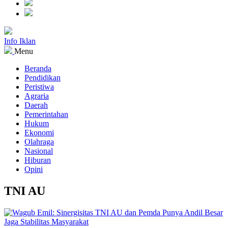
Info Iklan
Menu
Beranda
Pendidikan
Peristiwa
Agraria
Daerah
Pemerintahan
Hukum
Ekonomi
Olahraga
Nasional
Hiburan
Opini
TNI AU