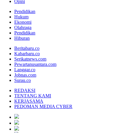
Opini
Pendidikan
Hukum
Ekonomi
Olahraga
Pendidikan
Hiburan
Beritabaru.co
Kabarbaru.co
Serikatnews.com
Pewartanusantara.com
Langgar.co
Jobnas.com
Surau.co
REDAKSI
TENTANG KAMI
KERJASAMA
PEDOMAN MEDIA CYBER