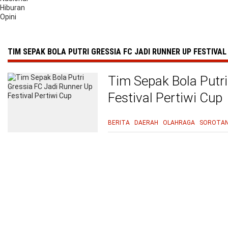
Hiburan
Opini
TIM SEPAK BOLA PUTRI GRESSIA FC JADI RUNNER UP FESTIVAL
Tim Sepak Bola Putri
Festival Pertiwi Cup
BERITA
DAERAH
OLAHRAGA
SOROTA