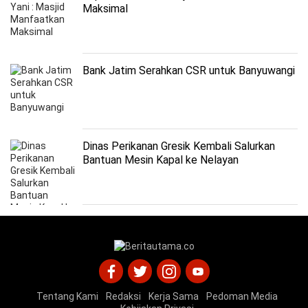
Maksimal
Bank Jatim Serahkan CSR untuk Banyuwangi
Dinas Perikanan Gresik Kembali Salurkan
Bantuan Mesin Kapal ke Nelayan
Tentang Kami
Redaksi
Kerja Sama
Pedoman Media