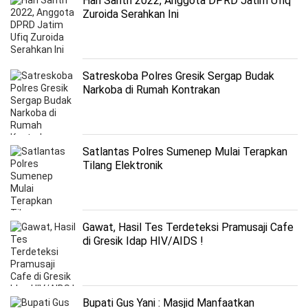
Hari Santri 2022, Anggota DPRD Jatim Ufiq
Zuroida Serahkan Ini
Satreskoba Polres Gresik Sergap Budak
Narkoba di Rumah Kontrakan
Satlantas Polres Sumenep Mulai Terapkan
Tilang Elektronik
Gawat, Hasil Tes Terdeteksi Pramusaji Cafe
di Gresik Idap HIV/AIDS !
Bupati Gus Yani : Masjid Manfaatkan