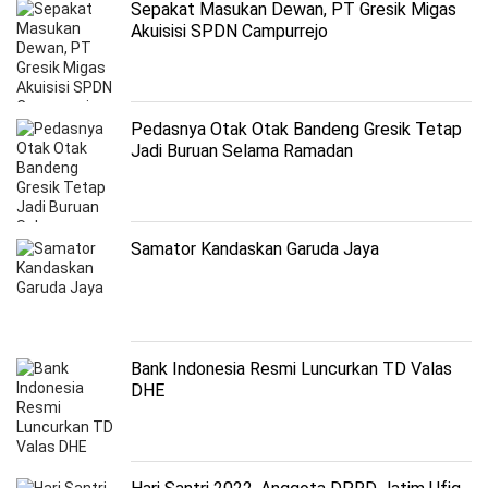
Sepakat Masukan Dewan, PT Gresik Migas
Akuisisi SPDN Campurrejo
Pedasnya Otak Otak Bandeng Gresik Tetap
Jadi Buruan Selama Ramadan
Samator Kandaskan Garuda Jaya
Bank Indonesia Resmi Luncurkan TD Valas
DHE