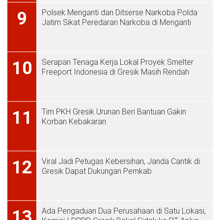
Polsek Menganti dan Ditserse Narkoba Polda
9
Jatim Sikat Peredaran Narkoba di Menganti
Serapan Tenaga Kerja Lokal Proyek Smelter
10
Freeport Indonesia di Gresik Masih Rendah
Tim PKH Gresik Urunan Beri Bantuan Gakin
11
Korban Kebakaran
Viral Jadi Petugas Kebersihan, Janda Cantik di
12
Gresik Dapat Dukungan Pemkab
Ada Pengaduan Dua Perusahaan di Satu Lokasi,
13