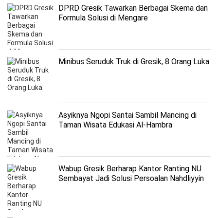
DPRD Gresik Tawarkan Berbagai Skema dan
Formula Solusi di Mengare
Minibus Seruduk Truk di Gresik, 8 Orang Luka
Asyiknya Ngopi Santai Sambil Mancing di
Taman Wisata Edukasi Al-Hambra
Wabup Gresik Berharap Kantor Ranting NU
Sembayat Jadi Solusi Persoalan Nahdliyyin