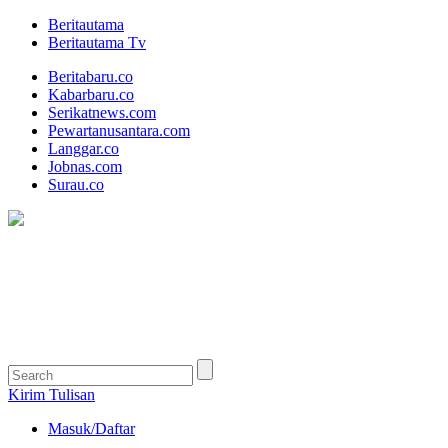
Beritautama
Beritautama Tv
Beritabaru.co
Kabarbaru.co
Serikatnews.com
Pewartanusantara.com
Langgar.co
Jobnas.com
Surau.co
Kirim Tulisan
Masuk/Daftar