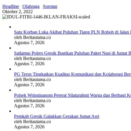
Headline
Olahraga
Sorotan
Oktober 2, 2022
Satu Korban Luka Akibat Puluhan Tiang PLN Roboh di Jalan 
oleh Beritautama.co
Agustus 7, 2026
Satlantas Polres Gresik Bagikan Puluhan Paket Nasi di Jumat 
oleh Beritautama.co
Agustus 7, 2026
PG Terus Tingkatkan Kualitas Komunikasi dan Kolaborasi Be
oleh Beritautama.co
Agustus 7, 2026
Polsek Wringinanom Pererat Silaturahmi Warga dan Berbagi
oleh Beritautama.co
Agustus 7, 2026
Pemkab Gresik Galakkan Gerakan Jumat Asri
oleh Beritautama.co
Agustus 7, 2026