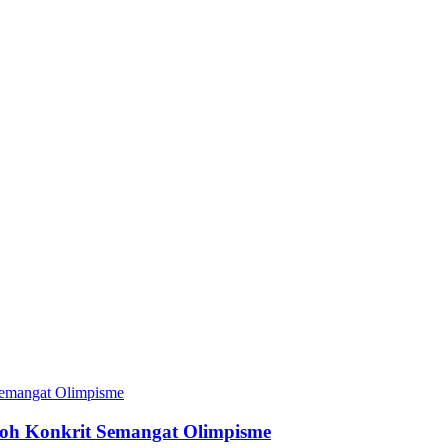
toh Konkrit Semangat Olimpisme