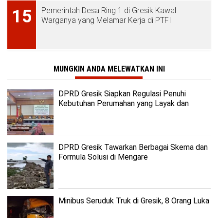
Pemerintah Desa Ring 1 di Gresik Kawal
15
Warganya yang Melamar Kerja di PTFI
MUNGKIN ANDA MELEWATKAN INI
DPRD Gresik Siapkan Regulasi Penuhi
Kebutuhan Perumahan yang Layak dan
Terjangkau
DPRD Gresik Tawarkan Berbagai Skema dan
Formula Solusi di Mengare
Minibus Seruduk Truk di Gresik, 8 Orang Luka