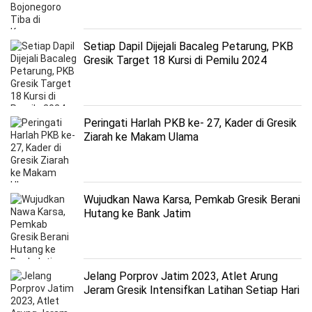
Setiap Dapil Dijejali Bacaleg Petarung, PKB
Gresik Target 18 Kursi di Pemilu 2024
Peringati Harlah PKB ke- 27, Kader di Gresik
Ziarah ke Makam Ulama
Wujudkan Nawa Karsa, Pemkab Gresik Berani
Hutang ke Bank Jatim
Jelang Porprov Jatim 2023, Atlet Arung
Jeram Gresik Intensifkan Latihan Setiap Hari