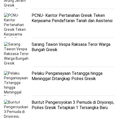
PCNU- Kantor Pertanahan Gresik Teken
Kerjasama Pendaftaran Tanah dan Asistensi
Cegah Masalah
Sarang Tawon Vespa Raksasa Teror Warga
Bungah Gresik
Pelaku Penganiayaan Tetangga hingga
Meninggal Ditangkap Polres Gresik
Buntut Pengeroyokan 3 Pemuda di Driyorejo,
Polres Gresik Tetapkan 1 Tersangka Baru