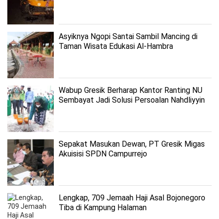
Asyiknya Ngopi Santai Sambil Mancing di
Taman Wisata Edukasi Al-Hambra
Wabup Gresik Berharap Kantor Ranting NU
Sembayat Jadi Solusi Persoalan Nahdliyyin
Sepakat Masukan Dewan, PT Gresik Migas
Akuisisi SPDN Campurrejo
Lengkap, 709 Jemaah Haji Asal Bojonegoro
Tiba di Kampung Halaman