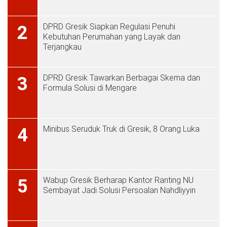
DPRD Gresik Siapkan Regulasi Penuhi
2
Kebutuhan Perumahan yang Layak dan
Terjangkau
DPRD Gresik Tawarkan Berbagai Skema dan
3
Formula Solusi di Mengare
Minibus Seruduk Truk di Gresik, 8 Orang Luka
4
Wabup Gresik Berharap Kantor Ranting NU
5
Sembayat Jadi Solusi Persoalan Nahdliyyin