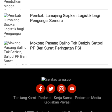
Pemkab Lumajang Siapkan Logistik bagi
Pengungsi Semeru
Mokong Pasang Baliho Tak Berizin, Satpol
PP Beri Surat Peringatan PSI
Tentang Kami
Redaksi
Kerja Sama
Pedoman Media
Kebijakan Privasi