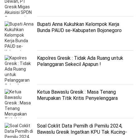
Bupati Anna Kukuhkan Kelompok Kerja
Bunda PAUD se-Kabupaten Bojonegoro
Kapolres Gresik : Tidak Ada Ruang untuk
Pelanggaran Sekecil Apapun !
Ketua Bawaslu Gresik : Masa Tenang
Merupakan Titik Kritis Penyelenggara
Pemilu
Soal Coklit Data Pemilh di Pemilu 2024,
Bawaslu Gresik Ingatkan KPU Tak Kucing-