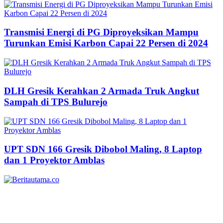
Transmisi Energi di PG Diproyeksikan Mampu
Turunkan Emisi Karbon Capai 22 Persen di 2024
DLH Gresik Kerahkan 2 Armada Truk Angkut
Sampah di TPS Bulurejo
UPT SDN 166 Gresik Dibobol Maling, 8 Laptop
dan 1 Proyektor Amblas