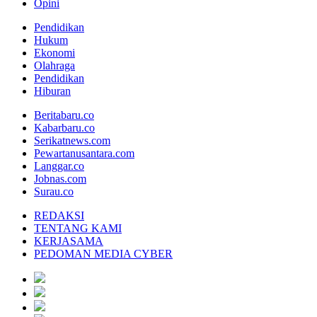
Opini
Pendidikan
Hukum
Ekonomi
Olahraga
Pendidikan
Hiburan
Beritabaru.co
Kabarbaru.co
Serikatnews.com
Pewartanusantara.com
Langgar.co
Jobnas.com
Surau.co
REDAKSI
TENTANG KAMI
KERJASAMA
PEDOMAN MEDIA CYBER