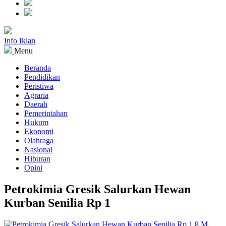
Info Iklan
Menu
Beranda
Pendidikan
Peristiwa
Agraria
Daerah
Pemerintahan
Hukum
Ekonomi
Olahraga
Nasional
Hiburan
Opini
Petrokimia Gresik Salurkan Hewan
Kurban Senilia Rp 1