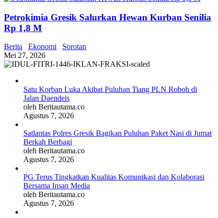
Petrokimia Gresik Salurkan Hewan Kurban Senilia
Rp 1,8 M
Berita
Ekonomi
Sorotan
Mei 27, 2026
Satu Korban Luka Akibat Puluhan Tiang PLN Roboh di
Jalan Daendels
oleh Beritautama.co
Agustus 7, 2026
Satlantas Polres Gresik Bagikan Puluhan Paket Nasi di Jumat
Berkah Berbagi
oleh Beritautama.co
Agustus 7, 2026
PG Terus Tingkatkan Kualitas Komunikasi dan Kolaborasi
Bersama Insan Media
oleh Beritautama.co
Agustus 7, 2026