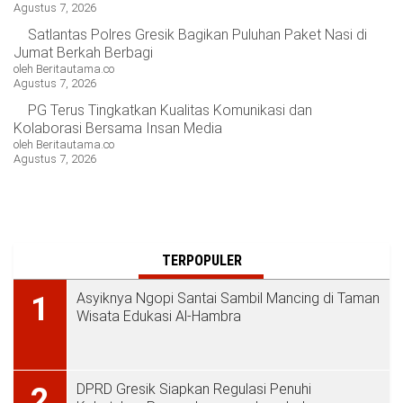
Agustus 7, 2026
Satlantas Polres Gresik Bagikan Puluhan Paket Nasi di
Jumat Berkah Berbagi
oleh Beritautama.co
Agustus 7, 2026
PG Terus Tingkatkan Kualitas Komunikasi dan
Kolaborasi Bersama Insan Media
oleh Beritautama.co
Agustus 7, 2026
TERPOPULER
Asyiknya Ngopi Santai Sambil Mancing di Taman
1
Wisata Edukasi Al-Hambra
DPRD Gresik Siapkan Regulasi Penuhi
2