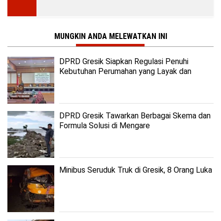
MUNGKIN ANDA MELEWATKAN INI
DPRD Gresik Siapkan Regulasi Penuhi
Kebutuhan Perumahan yang Layak dan
Terjangkau
DPRD Gresik Tawarkan Berbagai Skema dan
Formula Solusi di Mengare
Minibus Seruduk Truk di Gresik, 8 Orang Luka