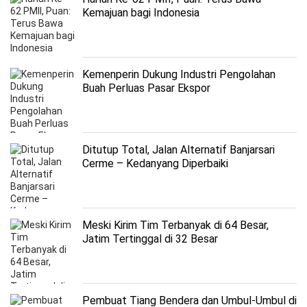
Kemajuan bagi Indonesia
Kemenperin Dukung Industri Pengolahan
Buah Perluas Pasar Ekspor
Ditutup Total, Jalan Alternatif Banjarsari
Cerme – Kedanyang Diperbaiki
Meski Kirim Tim Terbanyak di 64 Besar,
Jatim Tertinggal di 32 Besar
Pembuat Tiang Bendera dan Umbul-Umbul di