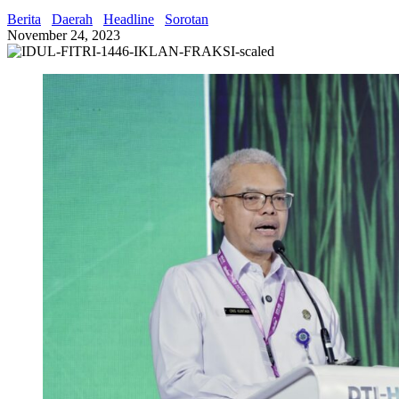
Berita
Daerah
Headline
Sorotan
November 24, 2023