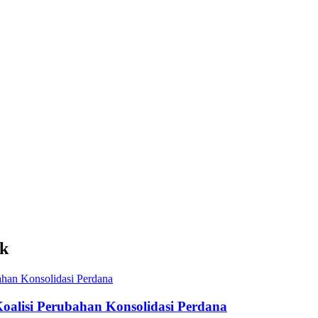
ik
oalisi Perubahan Konsolidasi Perdana