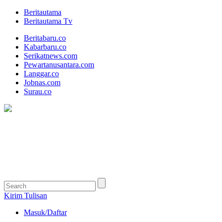
Beritautama
Beritautama Tv
Beritabaru.co
Kabarbaru.co
Serikatnews.com
Pewartanusantara.com
Langgar.co
Jobnas.com
Surau.co
Kirim Tulisan
Masuk/Daftar