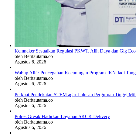
Kemnaker Sesuaikan Regulasi PKWT, Alih Daya dan Gig Ec
oleh Beritautama.co
Agustus 6, 2026
Wabup Alif : Pencegahan Kecurangan Program JKN Jadi Tan
oleh Beritautama.co
Agustus 6, 2026
Perkuat Pendekatan STEM agar Lulusan Perguruan Tinggi Mil
oleh Beritautama.co
Agustus 6, 2026
Polres Gresik Hadirkan Layanan SKCK Delivery
oleh Beritautama.co
Agustus 6, 2026