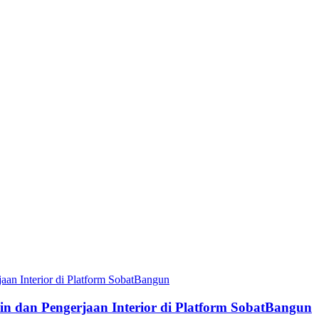
dan Pengerjaan Interior di Platform SobatBangun