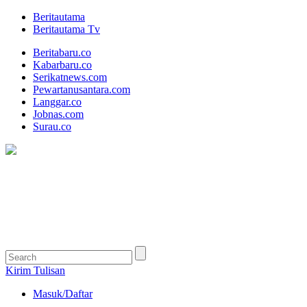
Beritautama
Beritautama Tv
Beritabaru.co
Kabarbaru.co
Serikatnews.com
Pewartanusantara.com
Langgar.co
Jobnas.com
Surau.co
Kirim Tulisan
Masuk/Daftar