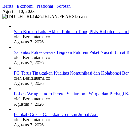
Berita
Ekonomi
Nasional
Sorotan
Agustus 10, 2023
Satu Korban Luka Akibat Puluhan Tiang PLN Roboh di Jalan 
oleh Beritautama.co
Agustus 7, 2026
Satlantas Polres Gresik Bagikan Puluhan Paket Nasi di Jumat 
oleh Beritautama.co
Agustus 7, 2026
PG Terus Tingkatkan Kualitas Komunikasi dan Kolaborasi Be
oleh Beritautama.co
Agustus 7, 2026
Polsek Wringinanom Pererat Silaturahmi Warga dan Berbagi
oleh Beritautama.co
Agustus 7, 2026
Pemkab Gresik Galakkan Gerakan Jumat Asri
oleh Beritautama.co
Agustus 7, 2026