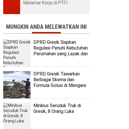
Melamar Kerja di PTFI
MUNGKIN ANDA MELEWATKAN INI
DPRD Gresik Siapkan
Regulasi Penuhi Kebutuhan
Perumahan yang Layak dan
Terjangkau
DPRD Gresik Tawarkan
Berbagai Skema dan
Formula Solusi di Mengare
Minibus Seruduk Truk di
Gresik, 8 Orang Luka