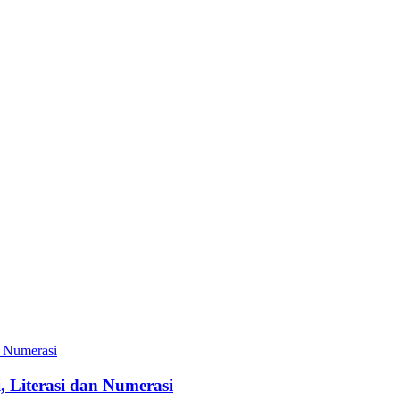
, Literasi dan Numerasi