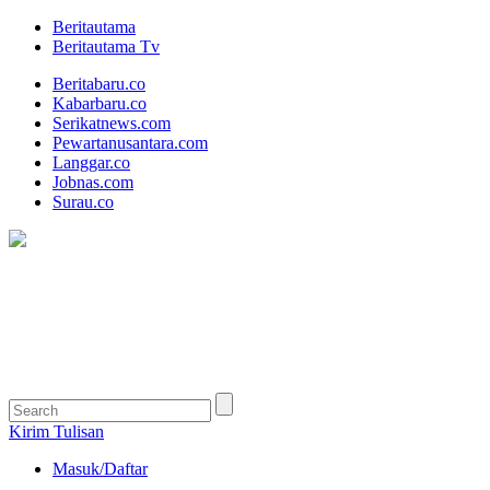
Beritautama
Beritautama Tv
Beritabaru.co
Kabarbaru.co
Serikatnews.com
Pewartanusantara.com
Langgar.co
Jobnas.com
Surau.co
Kirim Tulisan
Masuk/Daftar