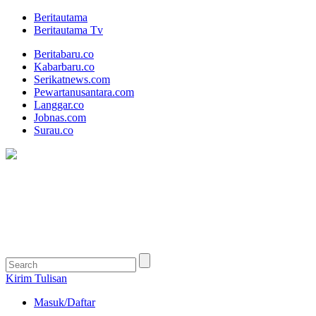
Beritautama
Beritautama Tv
Beritabaru.co
Kabarbaru.co
Serikatnews.com
Pewartanusantara.com
Langgar.co
Jobnas.com
Surau.co
Kirim Tulisan
Masuk/Daftar