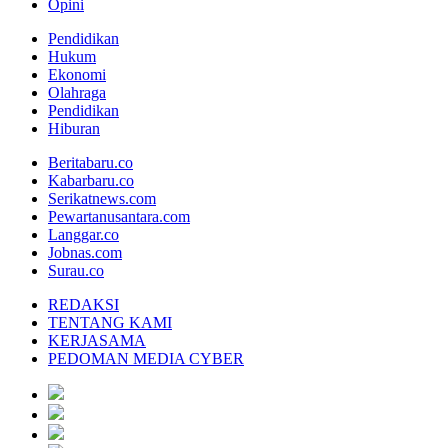
Opini
Pendidikan
Hukum
Ekonomi
Olahraga
Pendidikan
Hiburan
Beritabaru.co
Kabarbaru.co
Serikatnews.com
Pewartanusantara.com
Langgar.co
Jobnas.com
Surau.co
REDAKSI
TENTANG KAMI
KERJASAMA
PEDOMAN MEDIA CYBER