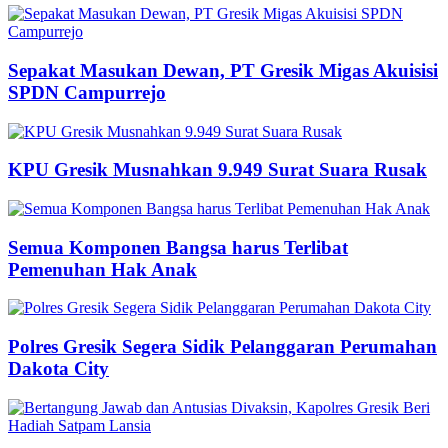
Sepakat Masukan Dewan, PT Gresik Migas Akuisisi
SPDN Campurrejo
KPU Gresik Musnahkan 9.949 Surat Suara Rusak
Semua Komponen Bangsa harus Terlibat
Pemenuhan Hak Anak
Polres Gresik Segera Sidik Pelanggaran Perumahan
Dakota City