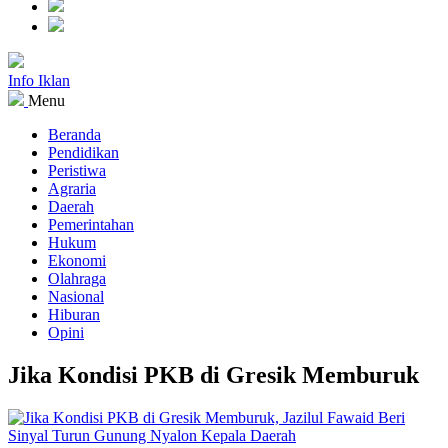
Info Iklan
Menu
Beranda
Pendidikan
Peristiwa
Agraria
Daerah
Pemerintahan
Hukum
Ekonomi
Olahraga
Nasional
Hiburan
Opini
Jika Kondisi PKB di Gresik Memburuk