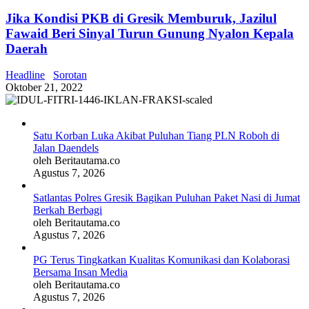
Jika Kondisi PKB di Gresik Memburuk, Jazilul
Fawaid Beri Sinyal Turun Gunung Nyalon Kepala
Daerah
Headline
Sorotan
Oktober 21, 2022
Satu Korban Luka Akibat Puluhan Tiang PLN Roboh di
Jalan Daendels
oleh Beritautama.co
Agustus 7, 2026
Satlantas Polres Gresik Bagikan Puluhan Paket Nasi di Jumat
Berkah Berbagi
oleh Beritautama.co
Agustus 7, 2026
PG Terus Tingkatkan Kualitas Komunikasi dan Kolaborasi
Bersama Insan Media
oleh Beritautama.co
Agustus 7, 2026