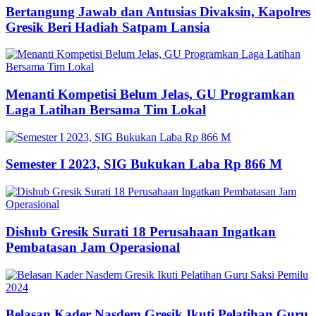
Bertangung Jawab dan Antusias Divaksin, Kapolres
Gresik Beri Hadiah Satpam Lansia
Menanti Kompetisi Belum Jelas, GU Programkan
Laga Latihan Bersama Tim Lokal
Semester I 2023, SIG Bukukan Laba Rp 866 M
Dishub Gresik Surati 18 Perusahaan Ingatkan
Pembatasan Jam Operasional
Belasan Kader Nasdem Gresik Ikuti Pelatihan Guru