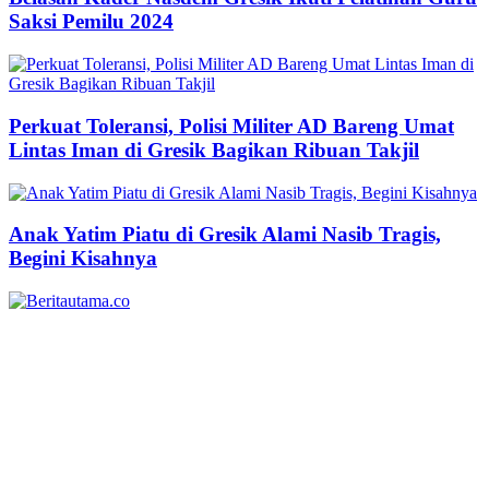
Saksi Pemilu 2024
Perkuat Toleransi, Polisi Militer AD Bareng Umat
Lintas Iman di Gresik Bagikan Ribuan Takjil
Anak Yatim Piatu di Gresik Alami Nasib Tragis,
Begini Kisahnya