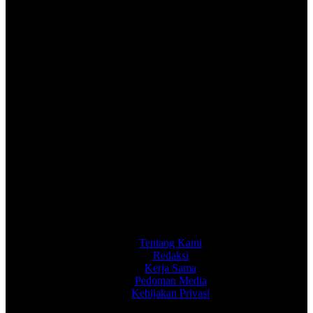
Tentang Kami
Redaksi
Kerja Sama
Pedoman Media
Kebijakan Privasi