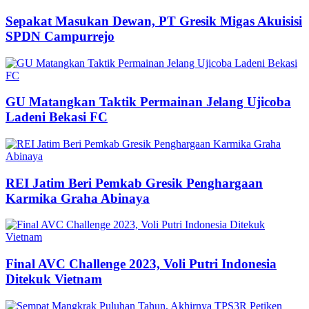
Sepakat Masukan Dewan, PT Gresik Migas Akuisisi
SPDN Campurrejo
GU Matangkan Taktik Permainan Jelang Ujicoba
Ladeni Bekasi FC
REI Jatim Beri Pemkab Gresik Penghargaan
Karmika Graha Abinaya
Final AVC Challenge 2023, Voli Putri Indonesia
Ditekuk Vietnam