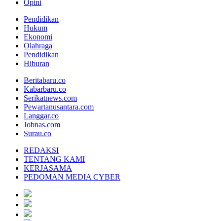
Opini
Pendidikan
Hukum
Ekonomi
Olahraga
Pendidikan
Hiburan
Beritabaru.co
Kabarbaru.co
Serikatnews.com
Pewartanusantara.com
Langgar.co
Jobnas.com
Surau.co
REDAKSI
TENTANG KAMI
KERJASAMA
PEDOMAN MEDIA CYBER