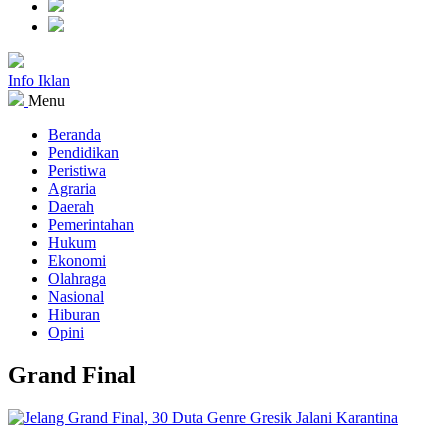
Info Iklan
Menu
Beranda
Pendidikan
Peristiwa
Agraria
Daerah
Pemerintahan
Hukum
Ekonomi
Olahraga
Nasional
Hiburan
Opini
Grand Final