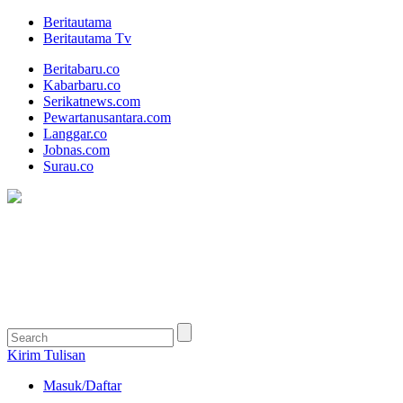
Beritautama
Beritautama Tv
Beritabaru.co
Kabarbaru.co
Serikatnews.com
Pewartanusantara.com
Langgar.co
Jobnas.com
Surau.co
Kirim Tulisan
Masuk/Daftar