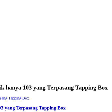
sik hanya 103 yang Terpasang Tapping Box
103 yang Terpasang Tapping Box