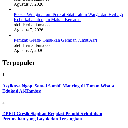
Agustus 7, 2026
Polsek Wringinanom Pererat Silaturahmi Warga dan Berbagi
Keberkahan dengan Makan Bersama
oleh Beritautama.co
Agustus 7, 2026
Pemkab Gresik Galakkan Gerakan Jumat Asri
oleh Beritautama.co
Agustus 7, 2026
Terpopuler
1
Asyiknya Ngopi Santai Sambil Mancing di Taman Wisata
Edukasi Al-Hambra
2
DPRD Gresik Siapkan Regulasi Penuhi Kebutuhan
Perumahan yang Layak dan Terjangkau