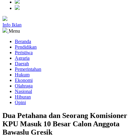
Info Iklan
Menu
Beranda
Pendidikan
Peristiwa
Agraria
Daerah
Pemerintahan
Hukum
Ekonomi
Olahraga
Nasional
Hiburan
Opini
Dua Petahana dan Seorang Komisioner
KPU Masuk 10 Besar Calon Anggota
Bawaslu Gresik