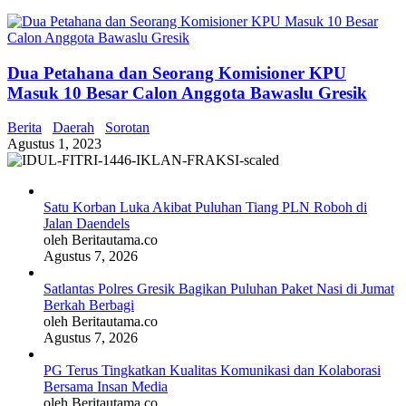
Dua Petahana dan Seorang Komisioner KPU
Masuk 10 Besar Calon Anggota Bawaslu Gresik
Berita
Daerah
Sorotan
Agustus 1, 2023
Satu Korban Luka Akibat Puluhan Tiang PLN Roboh di
Jalan Daendels
oleh Beritautama.co
Agustus 7, 2026
Satlantas Polres Gresik Bagikan Puluhan Paket Nasi di Jumat
Berkah Berbagi
oleh Beritautama.co
Agustus 7, 2026
PG Terus Tingkatkan Kualitas Komunikasi dan Kolaborasi
Bersama Insan Media
oleh Beritautama.co