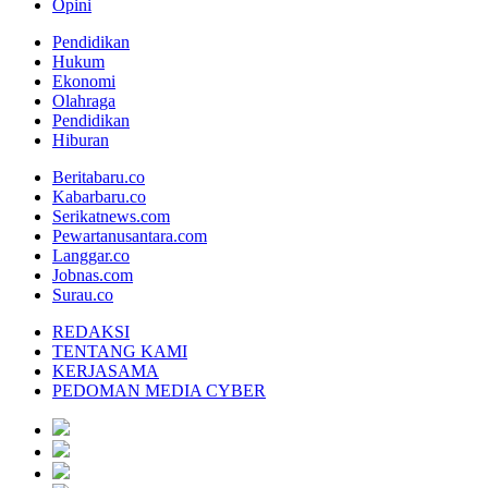
Opini
Pendidikan
Hukum
Ekonomi
Olahraga
Pendidikan
Hiburan
Beritabaru.co
Kabarbaru.co
Serikatnews.com
Pewartanusantara.com
Langgar.co
Jobnas.com
Surau.co
REDAKSI
TENTANG KAMI
KERJASAMA
PEDOMAN MEDIA CYBER