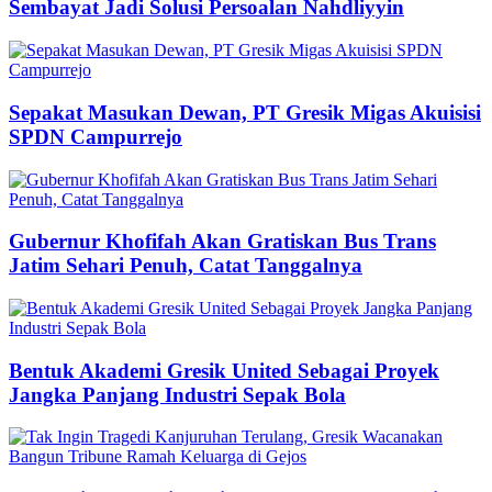
Sembayat Jadi Solusi Persoalan Nahdliyyin
Sepakat Masukan Dewan, PT Gresik Migas Akuisisi
SPDN Campurrejo
Gubernur Khofifah Akan Gratiskan Bus Trans
Jatim Sehari Penuh, Catat Tanggalnya
Bentuk Akademi Gresik United Sebagai Proyek
Jangka Panjang Industri Sepak Bola