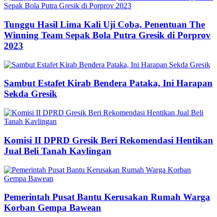
Tunggu Hasil Lima Kali Uji Coba, Penentuan The
Winning Team Sepak Bola Putra Gresik di Porprov
2023
Sambut Estafet Kirab Bendera Pataka, Ini Harapan
Sekda Gresik
Komisi II DPRD Gresik Beri Rekomendasi Hentikan
Jual Beli Tanah Kavlingan
Pemerintah Pusat Bantu Kerusakan Rumah Warga
Korban Gempa Bawean