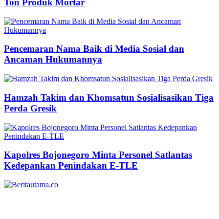
Ton Produk Mortar
Pencemaran Nama Baik di Media Sosial dan
Ancaman Hukumannya
Hamzah Takim dan Khomsatun Sosialisasikan Tiga
Perda Gresik
Kapolres Bojonegoro Minta Personel Satlantas
Kedepankan Penindakan E-TLE