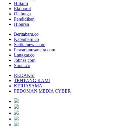
Hukum
Ekonomi
Olahraga
Pendidikan
Hiburan
Beritabaru.co
Kabarbaru.co
Serikatnews.com
Pewartanusantara.com
Langgar.co
Jobnas.com
Surau.co
REDAKSI
TENTANG KAMI
KERJASAMA
PEDOMAN MEDIA CYBER