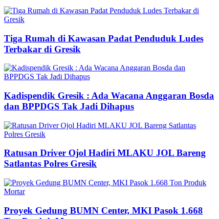
Tiga Rumah di Kawasan Padat Penduduk Ludes
Terbakar di Gresik
Kadispendik Gresik : Ada Wacana Anggaran Bosda
dan BPPDGS Tak Jadi Dihapus
Ratusan Driver Ojol Hadiri MLAKU JOL Bareng
Satlantas Polres Gresik
Proyek Gedung BUMN Center, MKI Pasok 1.668