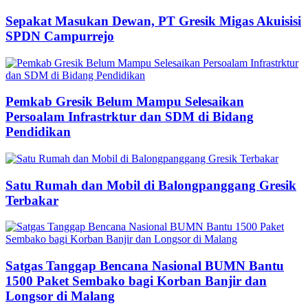
Sepakat Masukan Dewan, PT Gresik Migas Akuisisi
SPDN Campurrejo
Pemkab Gresik Belum Mampu Selesaikan
Persoalam Infrastrktur dan SDM di Bidang
Pendidikan
Satu Rumah dan Mobil di Balongpanggang Gresik
Terbakar
Satgas Tanggap Bencana Nasional BUMN Bantu
1500 Paket Sembako bagi Korban Banjir dan
Longsor di Malang