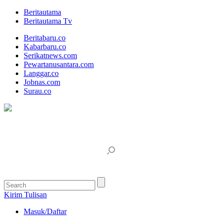
Beritautama
Beritautama Tv
Beritabaru.co
Kabarbaru.co
Serikatnews.com
Pewartanusantara.com
Langgar.co
Jobnas.com
Surau.co
Kirim Tulisan
Masuk/Daftar