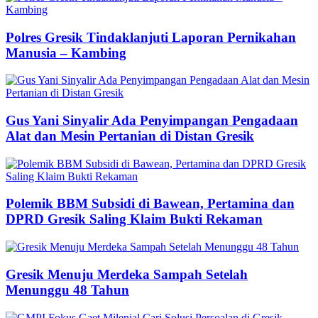
Polres Gresik Tindaklanjuti Laporan Pernikahan
Manusia – Kambing
Gus Yani Sinyalir Ada Penyimpangan Pengadaan
Alat dan Mesin Pertanian di Distan Gresik
Polemik BBM Subsidi di Bawean, Pertamina dan
DPRD Gresik Saling Klaim Bukti Rekaman
Gresik Menuju Merdeka Sampah Setelah
Menunggu 48 Tahun