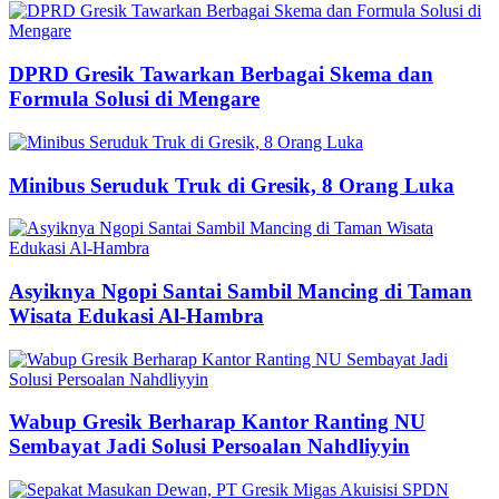
DPRD Gresik Tawarkan Berbagai Skema dan
Formula Solusi di Mengare
Minibus Seruduk Truk di Gresik, 8 Orang Luka
Asyiknya Ngopi Santai Sambil Mancing di Taman
Wisata Edukasi Al-Hambra
Wabup Gresik Berharap Kantor Ranting NU
Sembayat Jadi Solusi Persoalan Nahdliyyin