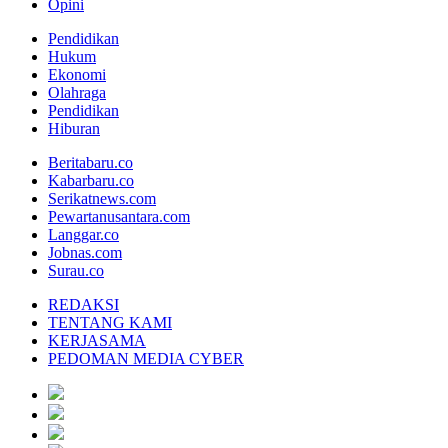
Opini
Pendidikan
Hukum
Ekonomi
Olahraga
Pendidikan
Hiburan
Beritabaru.co
Kabarbaru.co
Serikatnews.com
Pewartanusantara.com
Langgar.co
Jobnas.com
Surau.co
REDAKSI
TENTANG KAMI
KERJASAMA
PEDOMAN MEDIA CYBER