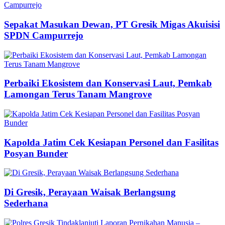
Sepakat Masukan Dewan, PT Gresik Migas Akuisisi
SPDN Campurrejo
Perbaiki Ekosistem dan Konservasi Laut, Pemkab
Lamongan Terus Tanam Mangrove
Kapolda Jatim Cek Kesiapan Personel dan Fasilitas
Posyan Bunder
Di Gresik, Perayaan Waisak Berlangsung
Sederhana