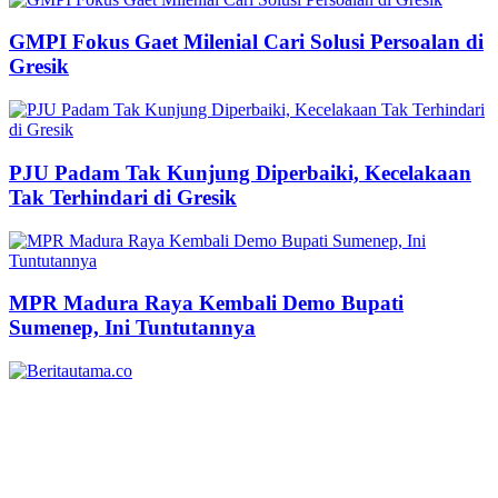
GMPI Fokus Gaet Milenial Cari Solusi Persoalan di
Gresik
PJU Padam Tak Kunjung Diperbaiki, Kecelakaan
Tak Terhindari di Gresik
MPR Madura Raya Kembali Demo Bupati
Sumenep, Ini Tuntutannya