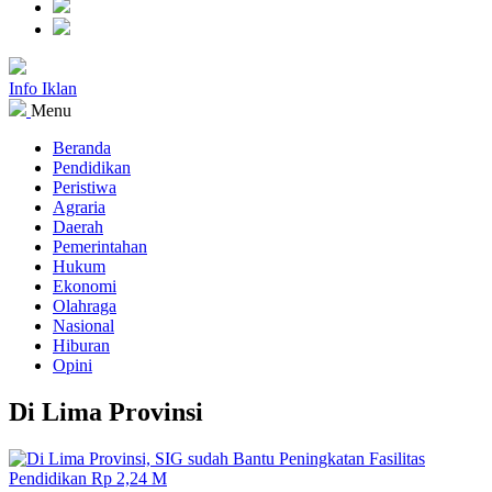
Info Iklan
Menu
Beranda
Pendidikan
Peristiwa
Agraria
Daerah
Pemerintahan
Hukum
Ekonomi
Olahraga
Nasional
Hiburan
Opini
Di Lima Provinsi