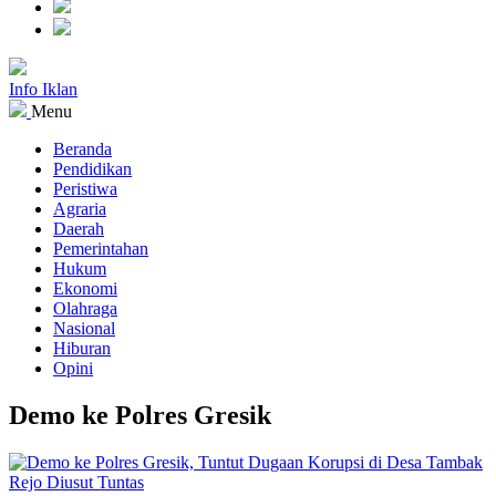
Info Iklan
Menu
Beranda
Pendidikan
Peristiwa
Agraria
Daerah
Pemerintahan
Hukum
Ekonomi
Olahraga
Nasional
Hiburan
Opini
Demo ke Polres Gresik