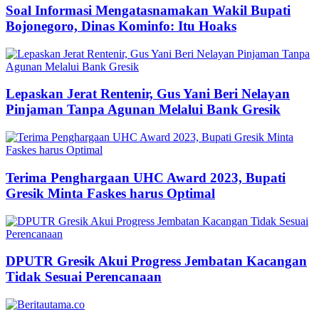
Soal Informasi Mengatasnamakan Wakil Bupati
Bojonegoro, Dinas Kominfo: Itu Hoaks
Lepaskan Jerat Rentenir, Gus Yani Beri Nelayan
Pinjaman Tanpa Agunan Melalui Bank Gresik
Terima Penghargaan UHC Award 2023, Bupati
Gresik Minta Faskes harus Optimal
DPUTR Gresik Akui Progress Jembatan Kacangan
Tidak Sesuai Perencanaan