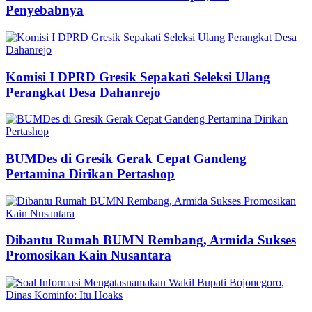
Penyebabnya
Komisi I DPRD Gresik Sepakati Seleksi Ulang
Perangkat Desa Dahanrejo
BUMDes di Gresik Gerak Cepat Gandeng
Pertamina Dirikan Pertashop
Dibantu Rumah BUMN Rembang, Armida Sukses
Promosikan Kain Nusantara