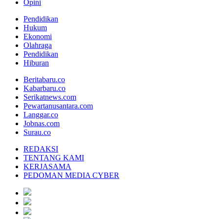
Opini
Pendidikan
Hukum
Ekonomi
Olahraga
Pendidikan
Hiburan
Beritabaru.co
Kabarbaru.co
Serikatnews.com
Pewartanusantara.com
Langgar.co
Jobnas.com
Surau.co
REDAKSI
TENTANG KAMI
KERJASAMA
PEDOMAN MEDIA CYBER