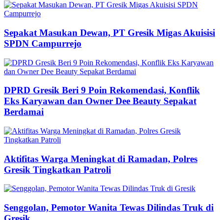
Sepakat Masukan Dewan, PT Gresik Migas Akuisisi
SPDN Campurrejo
DPRD Gresik Beri 9 Poin Rekomendasi, Konflik
Eks Karyawan dan Owner Dee Beauty Sepakat
Berdamai
Aktifitas Warga Meningkat di Ramadan, Polres
Gresik Tingkatkan Patroli
Senggolan, Pemotor Wanita Tewas Dilindas Truk di
Gresik