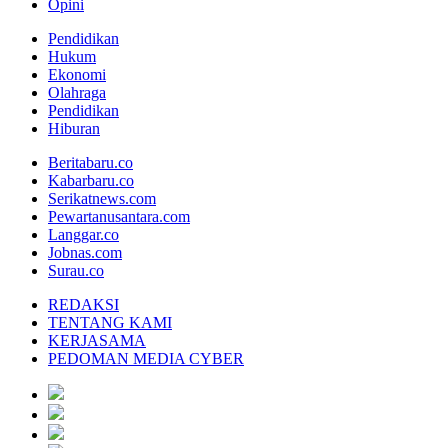
Opini
Pendidikan
Hukum
Ekonomi
Olahraga
Pendidikan
Hiburan
Beritabaru.co
Kabarbaru.co
Serikatnews.com
Pewartanusantara.com
Langgar.co
Jobnas.com
Surau.co
REDAKSI
TENTANG KAMI
KERJASAMA
PEDOMAN MEDIA CYBER