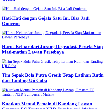
Hati-Hati dengan Gejala Satu Ini, Bisa Jadi
Omicron
Harus Keluar dari Jurang Degradasi, Persela Siap
Mati-matian Lawan Persebaya
Tim Sepak Bola Putra Gresik Tetap Latihan Rutin
dan Tanding Uji Coba
Kuatkan Mental Pemain di Kandang Lawan,