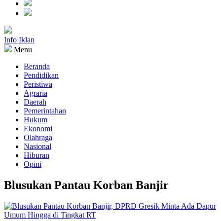
Info Iklan
Menu
Beranda
Pendidikan
Peristiwa
Agraria
Daerah
Pemerintahan
Hukum
Ekonomi
Olahraga
Nasional
Hiburan
Opini
Blusukan Pantau Korban Banjir