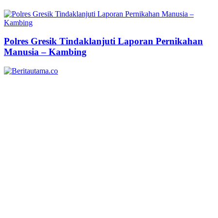
Polres Gresik Tindaklanjuti Laporan Pernikahan
Manusia – Kambing