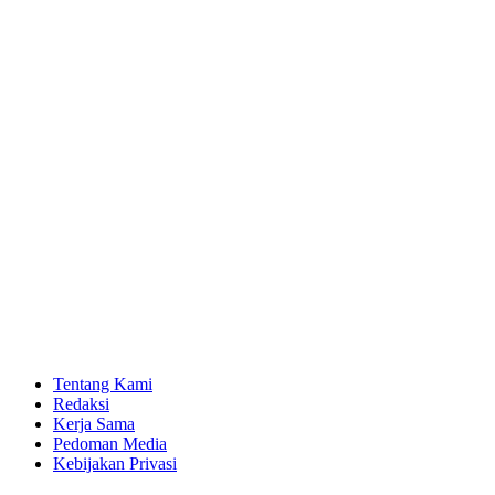
Tentang Kami
Redaksi
Kerja Sama
Pedoman Media
Kebijakan Privasi