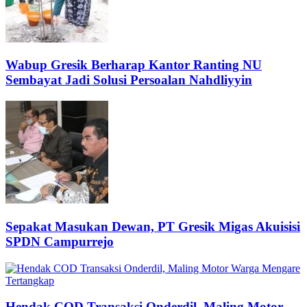
Wabup Gresik Berharap Kantor Ranting NU
Sembayat Jadi Solusi Persoalan Nahdliyyin
Sepakat Masukan Dewan, PT Gresik Migas Akuisisi
SPDN Campurrejo
Hendak COD Transaksi Onderdil, Maling Motor