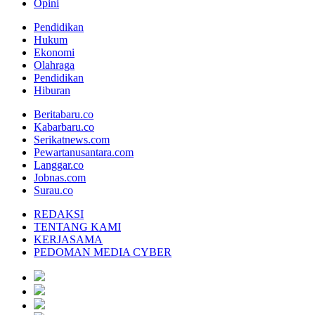
Opini
Pendidikan
Hukum
Ekonomi
Olahraga
Pendidikan
Hiburan
Beritabaru.co
Kabarbaru.co
Serikatnews.com
Pewartanusantara.com
Langgar.co
Jobnas.com
Surau.co
REDAKSI
TENTANG KAMI
KERJASAMA
PEDOMAN MEDIA CYBER