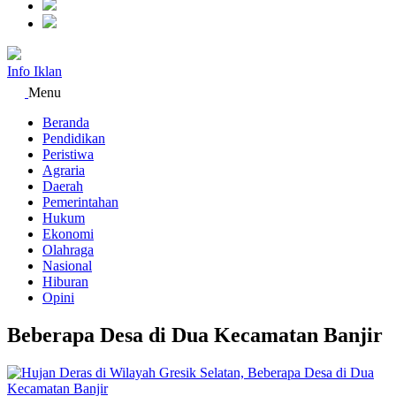
Info Iklan
Menu
Beranda
Pendidikan
Peristiwa
Agraria
Daerah
Pemerintahan
Hukum
Ekonomi
Olahraga
Nasional
Hiburan
Opini
Beberapa Desa di Dua Kecamatan Banjir