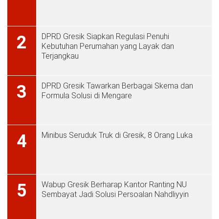
DPRD Gresik Siapkan Regulasi Penuhi
2
Kebutuhan Perumahan yang Layak dan
Terjangkau
DPRD Gresik Tawarkan Berbagai Skema dan
3
Formula Solusi di Mengare
Minibus Seruduk Truk di Gresik, 8 Orang Luka
4
Wabup Gresik Berharap Kantor Ranting NU
5
Sembayat Jadi Solusi Persoalan Nahdliyyin