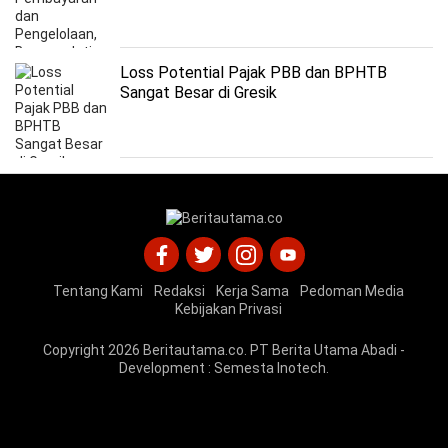
Keluarga Satu Sarjana
Loss Potential Pajak PBB dan BPHTB
Sangat Besar di Gresik
Tentang Kami
Redaksi
Kerja Sama
Pedoman Media
Kebijakan Privasi
Copyright 2026
Beritautama.co
. PT Berita Utama Abadi -
Development :
Semesta Inotech
.