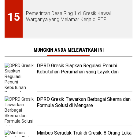
Pemerintah Desa Ring 1 di Gresik Kawal
15
Warganya yang Melamar Kerja di PTFI
MUNGKIN ANDA MELEWATKAN INI
DPRD Gresik Siapkan Regulasi Penuhi
Kebutuhan Perumahan yang Layak dan
Terjangkau
DPRD Gresik Tawarkan Berbagai Skema dan
Formula Solusi di Mengare
Minibus Seruduk Truk di Gresik, 8 Orang Luka