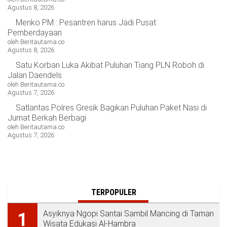
Agustus 8, 2026
Menko PM : Pesantren harus Jadi Pusat
Pemberdayaan
oleh Beritautama.co
Agustus 8, 2026
Satu Korban Luka Akibat Puluhan Tiang PLN Roboh di
Jalan Daendels
oleh Beritautama.co
Agustus 7, 2026
Satlantas Polres Gresik Bagikan Puluhan Paket Nasi di
Jumat Berkah Berbagi
oleh Beritautama.co
Agustus 7, 2026
TERPOPULER
Asyiknya Ngopi Santai Sambil Mancing di Taman
1
Wisata Edukasi Al-Hambra