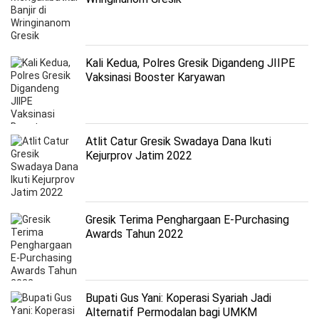
Kali Kedua, Polres Gresik Digandeng JIIPE
Vaksinasi Booster Karyawan
Atlit Catur Gresik Swadaya Dana Ikuti
Kejurprov Jatim 2022
Gresik Terima Penghargaan E-Purchasing
Awards Tahun 2022
Bupati Gus Yani: Koperasi Syariah Jadi
Alternatif Permodalan bagi UMKM