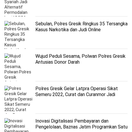
Sebulan, Polres Gresik Ringkus 35 Tersangka
Kasus Narkotika dan Judi Online
Wujud Peduli Sesama, Polwan Polres Gresik
Antusias Donor Darah
Polres Gresik Gelar Latpra Operasi Sikat
Semeru 2022, Curat dan Curanmor Jadi
Atensi
Inovasi Digitalisasi Pembayaran dan
Pengelolaan, Baznas Jatim Programkan Satu