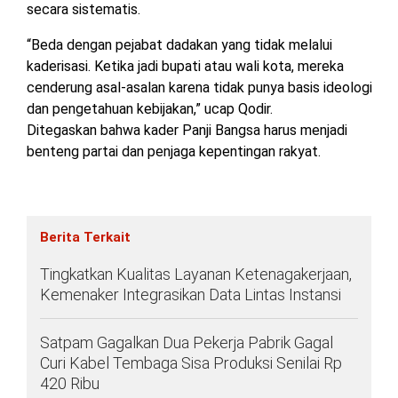
secara sistematis.
“Beda dengan pejabat dadakan yang tidak melalui
kaderisasi. Ketika jadi bupati atau wali kota, mereka
cenderung asal-asalan karena tidak punya basis ideologi
dan pengetahuan kebijakan,” ucap Qodir.
Ditegaskan bahwa kader Panji Bangsa harus menjadi
benteng partai dan penjaga kepentingan rakyat.
Berita Terkait
Tingkatkan Kualitas Layanan Ketenagakerjaan,
Kemenaker Integrasikan Data Lintas Instansi
Satpam Gagalkan Dua Pekerja Pabrik Gagal
Curi Kabel Tembaga Sisa Produksi Senilai Rp
420 Ribu