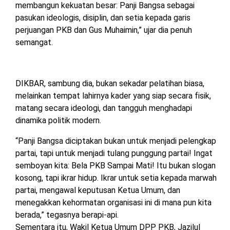
membangun kekuatan besar: Panji Bangsa sebagai
pasukan ideologis, disiplin, dan setia kepada garis
perjuangan PKB dan Gus Muhaimin,” ujar dia penuh
semangat.
DIKBAR, sambung dia, bukan sekadar pelatihan biasa,
melainkan tempat lahirnya kader yang siap secara fisik,
matang secara ideologi, dan tangguh menghadapi
dinamika politik modern.
“Panji Bangsa diciptakan bukan untuk menjadi pelengkap
partai, tapi untuk menjadi tulang punggung partai! Ingat
semboyan kita: Bela PKB Sampai Mati! Itu bukan slogan
kosong, tapi ikrar hidup. Ikrar untuk setia kepada marwah
partai, mengawal keputusan Ketua Umum, dan
menegakkan kehormatan organisasi ini di mana pun kita
berada,” tegasnya berapi-api.
Sementara itu, Wakil Ketua Umum DPP PKB, Jazilul