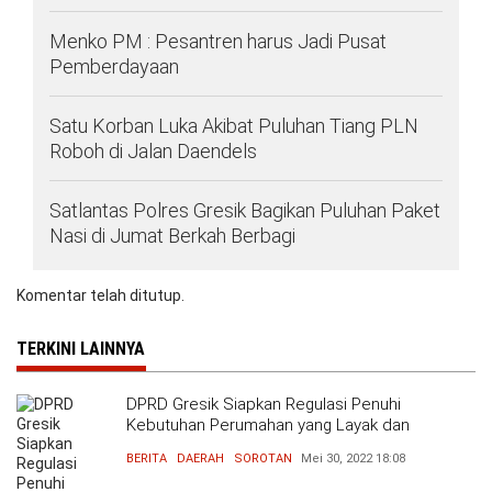
Menko PM : Pesantren harus Jadi Pusat
Pemberdayaan
Satu Korban Luka Akibat Puluhan Tiang PLN
Roboh di Jalan Daendels
Satlantas Polres Gresik Bagikan Puluhan Paket
Nasi di Jumat Berkah Berbagi
Komentar telah ditutup.
TERKINI LAINNYA
DPRD Gresik Siapkan Regulasi Penuhi
Kebutuhan Perumahan yang Layak dan
Terjangkau
BERITA
DAERAH
SOROTAN
Mei 30, 2022
18:08