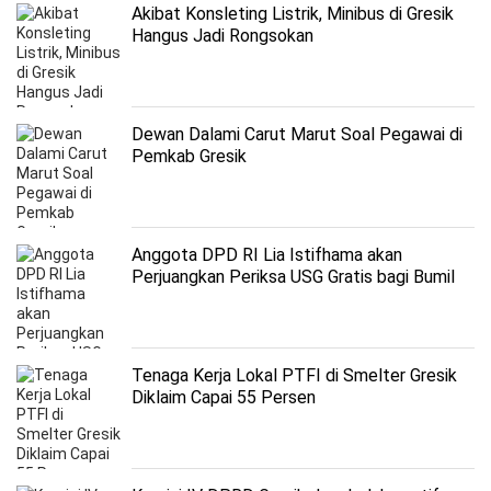
Akibat Konsleting Listrik, Minibus di Gresik
Hangus Jadi Rongsokan
Dewan Dalami Carut Marut Soal Pegawai di
Pemkab Gresik
Anggota DPD RI Lia Istifhama akan
Perjuangkan Periksa USG Gratis bagi Bumil
Tenaga Kerja Lokal PTFI di Smelter Gresik
Diklaim Capai 55 Persen