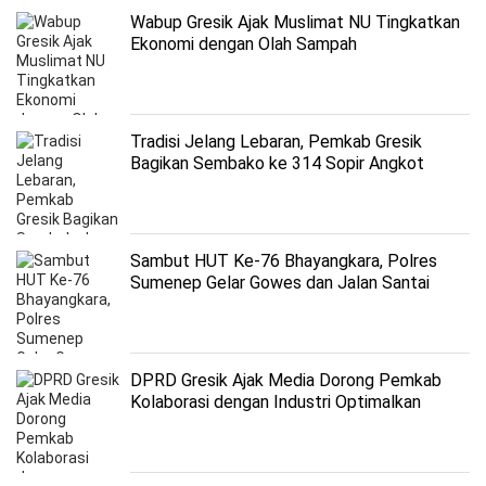
Wabup Gresik Ajak Muslimat NU Tingkatkan
Ekonomi dengan Olah Sampah
Tradisi Jelang Lebaran, Pemkab Gresik
Bagikan Sembako ke 314 Sopir Angkot
Sambut HUT Ke-76 Bhayangkara, Polres
Sumenep Gelar Gowes dan Jalan Santai
DPRD Gresik Ajak Media Dorong Pemkab
Kolaborasi dengan Industri Optimalkan
Potensi PAD