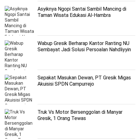
Asyiknya Ngopi Santai Sambil Mancing di
Taman Wisata Edukasi Al-Hambra
Wabup Gresik Berharap Kantor Ranting NU
Sembayat Jadi Solusi Persoalan Nahdliyyin
Sepakat Masukan Dewan, PT Gresik Migas
Akuisisi SPDN Campurrejo
Truk Vs Motor Bersenggolan di Manyar
Gresik, 1 Orang Tewas