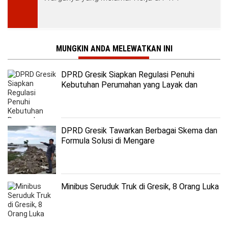
MUNGKIN ANDA MELEWATKAN INI
DPRD Gresik Siapkan Regulasi Penuhi
Kebutuhan Perumahan yang Layak dan
Terjangkau
DPRD Gresik Tawarkan Berbagai Skema dan
Formula Solusi di Mengare
Minibus Seruduk Truk di Gresik, 8 Orang Luka