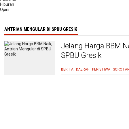
Hiburan
Opini
ANTRIAN MENGULAR DI SPBU GRESIK
Jelang Harga BBM Na
SPBU Gresik
BERITA
DAERAH
PERISTIWA
SOROTA