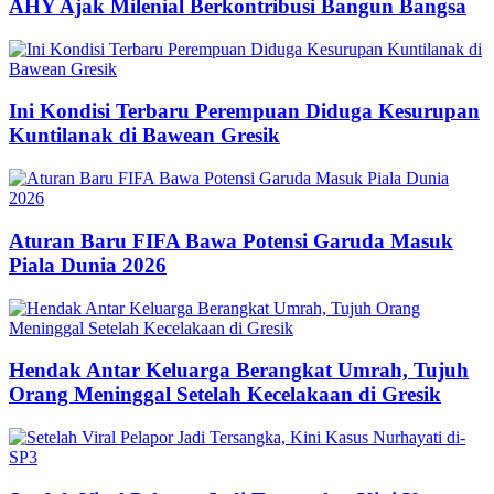
AHY Ajak Milenial Berkontribusi Bangun Bangsa
Ini Kondisi Terbaru Perempuan Diduga Kesurupan
Kuntilanak di Bawean Gresik
Aturan Baru FIFA Bawa Potensi Garuda Masuk
Piala Dunia 2026
Hendak Antar Keluarga Berangkat Umrah, Tujuh
Orang Meninggal Setelah Kecelakaan di Gresik