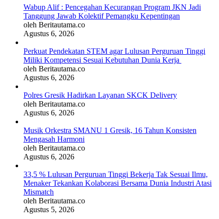
Wabup Alif : Pencegahan Kecurangan Program JKN Jadi
Tanggung Jawab Kolektif Pemangku Kepentingan
oleh Beritautama.co
Agustus 6, 2026
Perkuat Pendekatan STEM agar Lulusan Perguruan Tinggi
Miliki Kompetensi Sesuai Kebutuhan Dunia Kerja
oleh Beritautama.co
Agustus 6, 2026
Polres Gresik Hadirkan Layanan SKCK Delivery
oleh Beritautama.co
Agustus 6, 2026
Musik Orkestra SMANU 1 Gresik, 16 Tahun Konsisten
Mengasah Harmoni
oleh Beritautama.co
Agustus 6, 2026
33,5 % Lulusan Perguruan Tinggi Bekerja Tak Sesuai Ilmu,
Menaker Tekankan Kolaborasi Bersama Dunia Industri Atasi
Mismatch
oleh Beritautama.co
Agustus 5, 2026