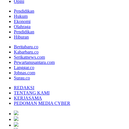
Opini
Pendidikan
Hukum
Ekonomi
Olahraga
Pendidikan
Hiburan
Beritabaru.co
Kabarbaru.co
Serikatnews.com
Pewartanusantara.com
Langgar.co
Jobnas.com
Surau.co
REDAKSI
TENTANG KAMI
KERJASAMA
PEDOMAN MEDIA CYBER