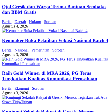
Ojol Gresik dan Warga Terima Bantuan Sembako
dan BBM Gratis
Berita
Daerah
Hukum
Sorotan
Agustus 4, 2026
Kemnaker Buka Pelatihan Vokasi Nasional Batch 4
Berita
Nasional
Pemerintah
Sorotan
Agustus 3, 2026
Raih Gold Winner di MRA 2026, PG Terus
Tingkatkan Kualitas Komunikasi Perusahaan
Berita
Ekonomi
Sorotan
Agustus 3, 2026
Kunjungi Sekolah Rakyat di Gresik, Mensos