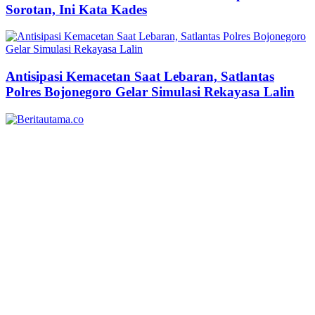
Sorotan, Ini Kata Kades
Antisipasi Kemacetan Saat Lebaran, Satlantas
Polres Bojonegoro Gelar Simulasi Rekayasa Lalin