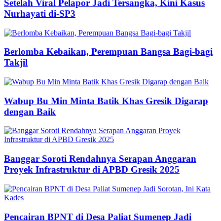
Setelah Viral Pelapor Jadi Tersangka, Kini Kasus
Nurhayati di-SP3
Berlomba Kebaikan, Perempuan Bangsa Bagi-bagi
Takjil
Wabup Bu Min Minta Batik Khas Gresik Digarap
dengan Baik
Banggar Soroti Rendahnya Serapan Anggaran
Proyek Infrastruktur di APBD Gresik 2025
Pencairan BPNT di Desa Paliat Sumenep Jadi