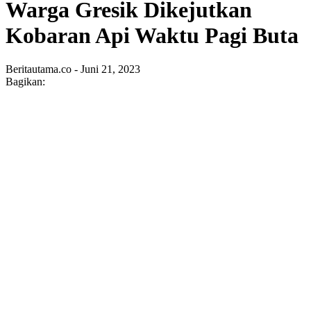
Warga Gresik Dikejutkan
Kobaran Api Waktu Pagi Buta
Beritautama.co - Juni 21, 2023
Bagikan: