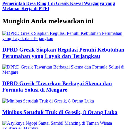
Pemerintah Desa Ring 1 di Gresik Kawal Warganya yang
Melamar Kerja di PTFI
Mungkin Anda melewatkan ini
DPRD Gresik Siapkan Regulasi Penuhi Kebutuhan
Perumahan yang Layak dan Terjangkau
DPRD Gresik Tawarkan Berbagai Skema dan
Formula Solusi di Mengare
Minibus Seruduk Truk di Gresik, 8 Orang Luka