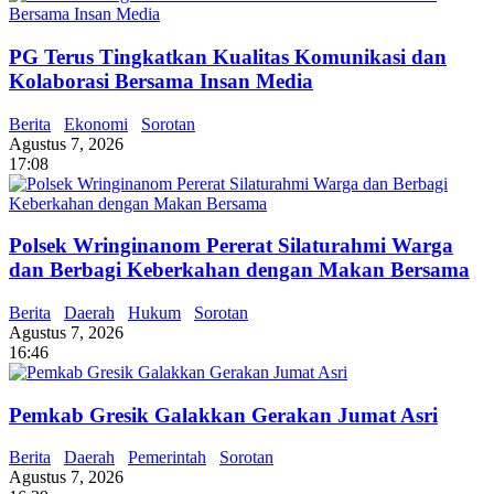
PG Terus Tingkatkan Kualitas Komunikasi dan
Kolaborasi Bersama Insan Media
Berita
Ekonomi
Sorotan
Agustus 7, 2026
17:08
Polsek Wringinanom Pererat Silaturahmi Warga
dan Berbagi Keberkahan dengan Makan Bersama
Berita
Daerah
Hukum
Sorotan
Agustus 7, 2026
16:46
Pemkab Gresik Galakkan Gerakan Jumat Asri
Berita
Daerah
Pemerintah
Sorotan
Agustus 7, 2026