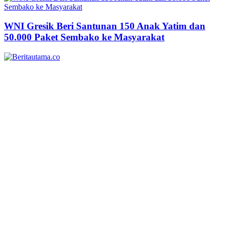
WNI Gresik Beri Santunan 150 Anak Yatim dan
50.000 Paket Sembako ke Masyarakat