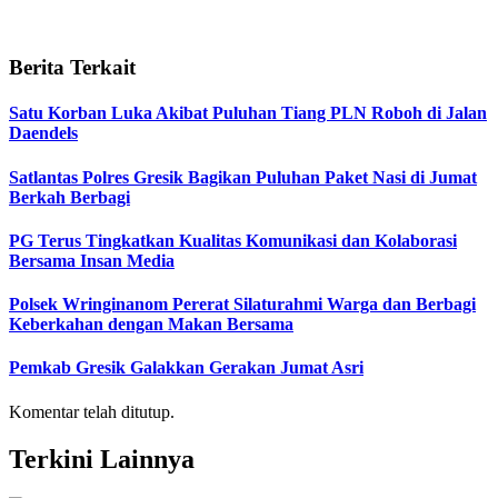
Berita Terkait
Satu Korban Luka Akibat Puluhan Tiang PLN Roboh di Jalan
Daendels
Satlantas Polres Gresik Bagikan Puluhan Paket Nasi di Jumat
Berkah Berbagi
PG Terus Tingkatkan Kualitas Komunikasi dan Kolaborasi
Bersama Insan Media
Polsek Wringinanom Pererat Silaturahmi Warga dan Berbagi
Keberkahan dengan Makan Bersama
Pemkab Gresik Galakkan Gerakan Jumat Asri
Komentar telah ditutup.
Terkini Lainnya