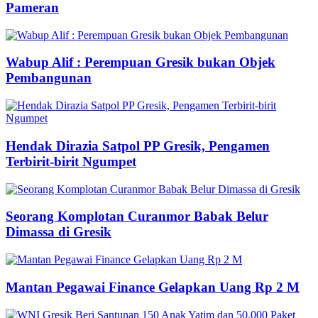
Pameran
Wabup Alif : Perempuan Gresik bukan Objek
Pembangunan
Hendak Dirazia Satpol PP Gresik, Pengamen
Terbirit-birit Ngumpet
Seorang Komplotan Curanmor Babak Belur
Dimassa di Gresik
Mantan Pegawai Finance Gelapkan Uang Rp 2 M