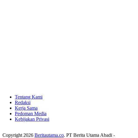
Tentang Kami
Redaksi
Kerja Sama
Pedoman Media
Kebijakan Privasi
Copyright 2026
Beritautama.co
. PT Berita Utama Abadi -