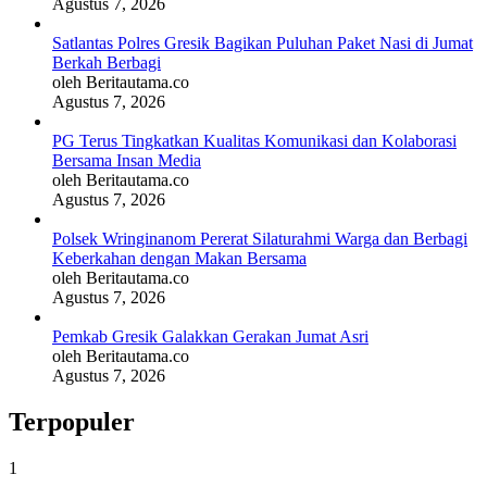
Agustus 7, 2026
Satlantas Polres Gresik Bagikan Puluhan Paket Nasi di Jumat
Berkah Berbagi
oleh Beritautama.co
Agustus 7, 2026
PG Terus Tingkatkan Kualitas Komunikasi dan Kolaborasi
Bersama Insan Media
oleh Beritautama.co
Agustus 7, 2026
Polsek Wringinanom Pererat Silaturahmi Warga dan Berbagi
Keberkahan dengan Makan Bersama
oleh Beritautama.co
Agustus 7, 2026
Pemkab Gresik Galakkan Gerakan Jumat Asri
oleh Beritautama.co
Agustus 7, 2026
Terpopuler
1