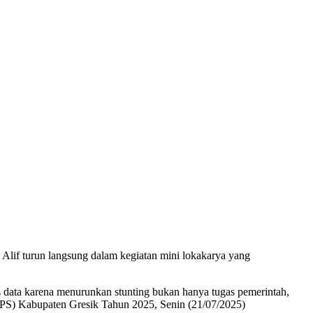
 Alif turun langsung dalam kegiatan mini lokakarya yang
is data karena menurunkan stunting bukan hanya tugas pemerintah,
PPPS) Kabupaten Gresik Tahun 2025, Senin (21/07/2025)