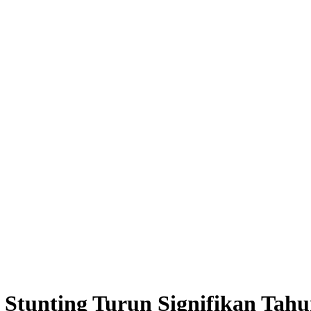
 Stunting Turun Signifikan Tahu