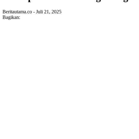
Beritautama.co - Juli 21, 2025
Bagikan: