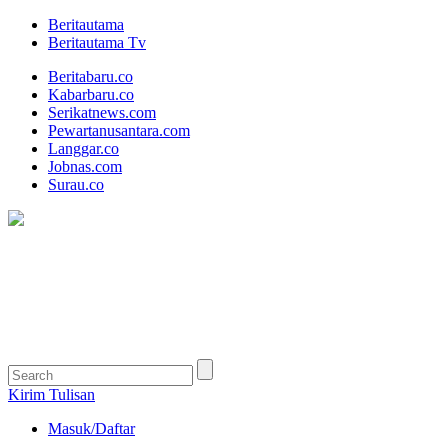
Beritautama
Beritautama Tv
Beritabaru.co
Kabarbaru.co
Serikatnews.com
Pewartanusantara.com
Langgar.co
Jobnas.com
Surau.co
Kirim Tulisan
Masuk/Daftar