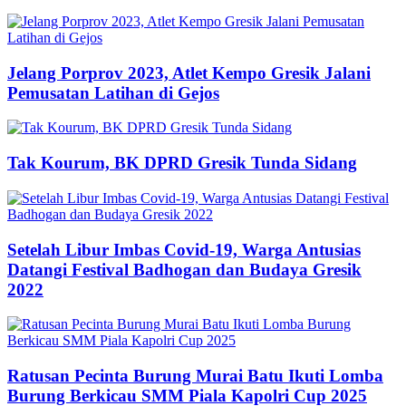
Jelang Porprov 2023, Atlet Kempo Gresik Jalani
Pemusatan Latihan di Gejos
Tak Kourum, BK DPRD Gresik Tunda Sidang
Setelah Libur Imbas Covid-19, Warga Antusias
Datangi Festival Badhogan dan Budaya Gresik
2022
Ratusan Pecinta Burung Murai Batu Ikuti Lomba
Burung Berkicau SMM Piala Kapolri Cup 2025