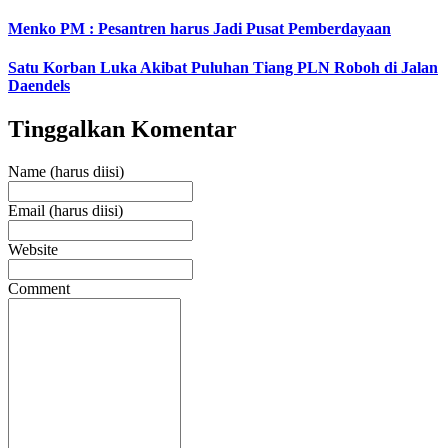
Menko PM : Pesantren harus Jadi Pusat Pemberdayaan
Satu Korban Luka Akibat Puluhan Tiang PLN Roboh di Jalan
Daendels
Tinggalkan Komentar
Name (harus diisi)
Email (harus diisi)
Website
Comment