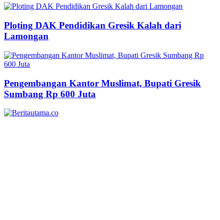
Ploting DAK Pendidikan Gresik Kalah dari
Lamongan
Pengembangan Kantor Muslimat, Bupati Gresik
Sumbang Rp 600 Juta