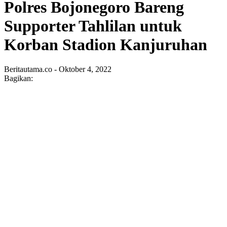
Polres Bojonegoro Bareng
Supporter Tahlilan untuk
Korban Stadion Kanjuruhan
Beritautama.co - Oktober 4, 2022
Bagikan: