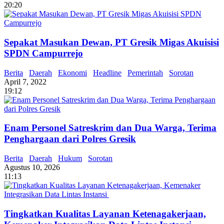
20:20
Sepakat Masukan Dewan, PT Gresik Migas Akuisisi
SPDN Campurrejo
Berita
Daerah
Ekonomi
Headline
Pemerintah
Sorotan
April 7, 2022
19:12
Enam Personel Satreskrim dan Dua Warga, Terima
Penghargaan dari Polres Gresik
Berita
Daerah
Hukum
Sorotan
Agustus 10, 2026
11:13
Tingkatkan Kualitas Layanan Ketenagakerjaan,