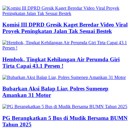
Komisi III DPRD Gresik Kaget Beredar Video Viral
Proyek Peningkatan Jalan Tak Sesuai Bestek
Hembok, Tingkat Kehilangan Air Perumda Giri
Tirta Capai 43.1 Persen !
Bubarkan Aksi Balap Liar, Polres Sumenep
Amankan 31 Motor
PG Berangkatkan 5 Bus di Mudik Bersama BUMN
Tahun 2025