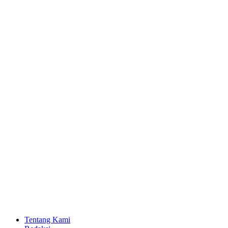
Tentang Kami