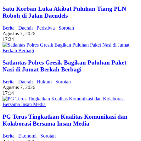
Satu Korban Luka Akibat Puluhan Tiang PLN
Roboh di Jalan Daendels
Berita
Daerah
Peristiwa
Sorotan
Agustus 7, 2026
17:24
Satlantas Polres Gresik Bagikan Puluhan Paket
Nasi di Jumat Berkah Berbagi
Berita
Daerah
Hukum
Sorotan
Agustus 7, 2026
17:14
PG Terus Tingkatkan Kualitas Komunikasi dan
Kolaborasi Bersama Insan Media
Berita
Ekonomi
Sorotan