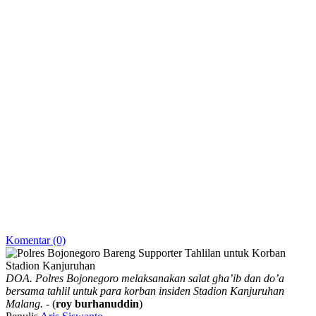
Komentar (0)
DOA. Polres Bojonegoro melaksanakan salat gha’ib dan do’a
bersama tahlil untuk para korban insiden Stadion Kanjuruhan
Malang.
- (
roy burhanuddin
)